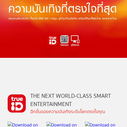
THE NEXT WORLD-CLASS SMART
ENTERTAINMENT
อีกขั้นของความบันเทิงระดับโลกตรงใจคุณ