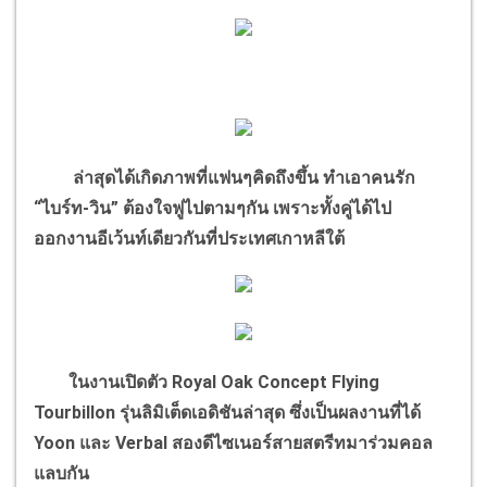
ล่าสุดได้เกิดภาพที่แฟนๆคิดถึงขึ้น ทำเอาคนรัก
“ไบร์ท-วิน” ต้องใจฟูไปตามๆกัน เพราะทั้งคู่ได้ไป
ออกงานอีเว้นท์เดียวกันที่ประเทศเกาหลีใต้
ในงานเปิดตัว Royal Oak Concept Flying
Tourbillon รุ่นลิมิเต็ดเอดิชันล่าสุด ซึ่งเป็นผลงานที่ได้
Yoon และ Verbal สองดีไซเนอร์สายสตรีทมาร่วมคอล
แลบกัน