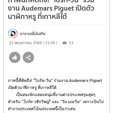
งาน Audemars Piguet เปิดตัว
นาฬิกาหรู ที่เกาหลีใต้
ดาราเดลี่บันเทิง
22 พฤษภาคม 2569 ( 21:05 )
53
ภาพนี้ที่คิดถึง! “ไบร์ท-วิน” ร่วมงาน Audemars Piguet
เปิดตัวนาฬิกาหรู ที่เกาหลีใต้
เป็นสองนักแสดงหนุ่มที่งานต่างประเทศรุมสุดๆ
สำหรับ
“ไบร์ท วชิรวิชญ์”
และ
“วิน เมธวิน”
เพราะบินไป
ทำงานประเทศโน้นประเทศนี้เป็นว่าเล่น