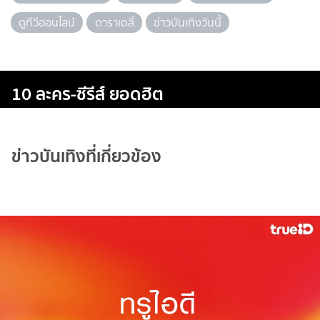
ดูทีวีออนไลน์
ดาราเดลี่
ข่าวบันเทิงวันนี้
10 ละคร-ซีรีส์ ยอดฮิต
ข่าวบันเทิงที่เกี่ยวข้อง