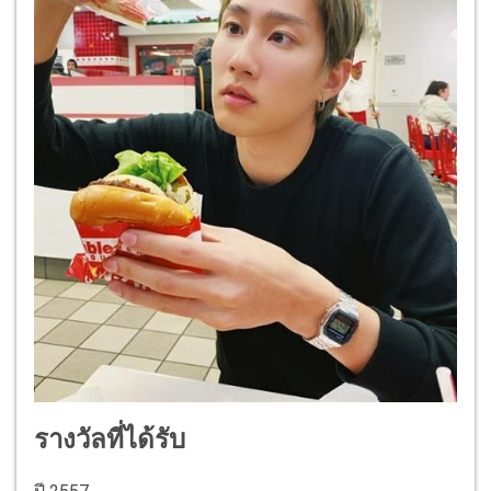
รางวัลที่ได้รับ