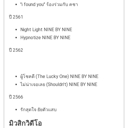
"i found you" ร้องร่วมกับ คชา
ปี 2561
Night Light NINE BY NINE
Hypnotize NINE BY NINE
ปี 2562
ผู้โชคดี (The Lucky One) NINE BY NINE
ไม่น่าเจอเลย (Shouldn't) NINE BY NINE
ปี 2566
รักสุดใจ ยัยตัวแสบ
มิวสิกวิดีโอ