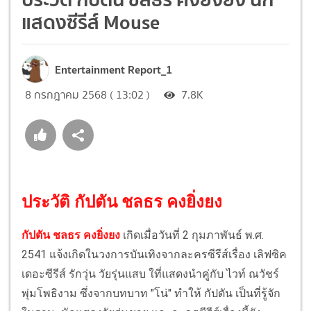
แสดงซีรีส์ Mouse
Entertainment Report_1
8 กรกฎาคม 2568 ( 13:02 )
7.8K
ประวัติ กัปตัน ชลธร คงยิ่งยง
กัปตัน ชลธร คงยิ่งยง
เกิดเมื่อวันที่ 2 กุมภาพันธ์ พ.ศ.
2541 แจ้งเกิดในวงการบันเทิงจากละครซีรีส์เรื่อง เลิฟซิค
เดอะซีรีส์ รักวุ่น วัยรุ่นแสบ ใที่แสดงนำคู่กับ ไวท์ ณวัชร์
พุ่มโพธิงาม ซึ่งจากบทบาท "โน่" ทำให้ กัปตัน เป็นที่รู้จัก