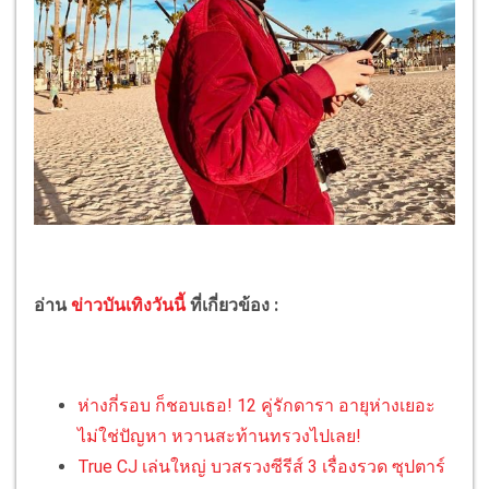
อ่าน
ข่าวบันเทิงวันนี้
ที่เกี่ยวข้อง :
ห่างกี่รอบ ก็ชอบเธอ! 12 คู่รักดารา อายุห่างเยอะ
ไม่ใช่ปัญหา หวานสะท้านทรวงไปเลย!
True CJ เล่นใหญ่ บวสรวงซีรีส์ 3 เรื่องรวด ซุปตาร์