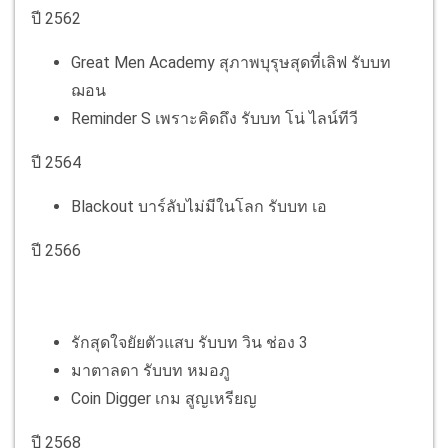
ปี 2562
Great Men Academy สุภาพบุรุษสุดที่เลิฟ รับบท
ฌอน
Reminder S เพราะคิดถึง รับบท โน่ ไลน์ทีวี
ปี 2564
Blackout บาร์ลับไม่มีในโลก รับบท เอ
ปี 2566
รักสุดใจยัยตัวแสบ รับบท วิน ช่อง 3
มาตาลดา รับบท หมอภู
Coin Digger เกม สูญเหรียญ
ปี 2568