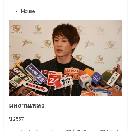
Mouse
ผลงานเพลง
ปี 2557