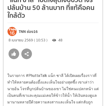
ปล้นบ้าน 50 ล้านบาท ที่แท้คือคน
ใกล้ตัว
TNN ช่อง16
8 เมษายน 2569 ( 10:53 )
48
ในรายการ #PhuttaTalk แน็ก ชาลี ได้เปิดเผยเรื่องราวที่
ทำให้หลายคนต้องอึ้งและเห็นใจอย่างสุดซึ้ง เขาเล่าว่า
นายอ้น โจรที่บุกปล้นบ้านของเขา ไม่ใช่คนแปลกหน้า แต่
เป็นคนที่เขาและคุณแม่เคยให้ข้าวให้น้ำ ให้เงินทองดูแล
มานานหลายปีด้วยความสงสารและเห็นใจ แต่กลับถูก