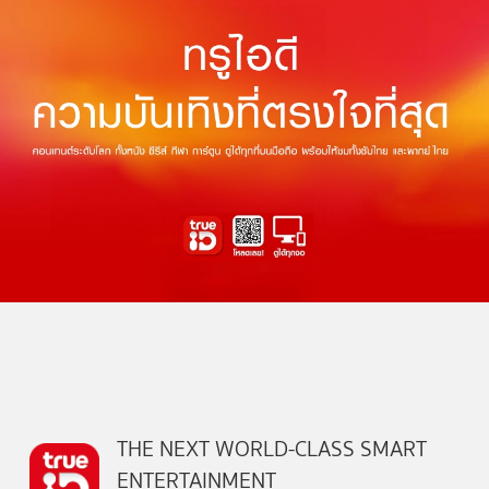
THE NEXT WORLD-CLASS SMART
ENTERTAINMENT