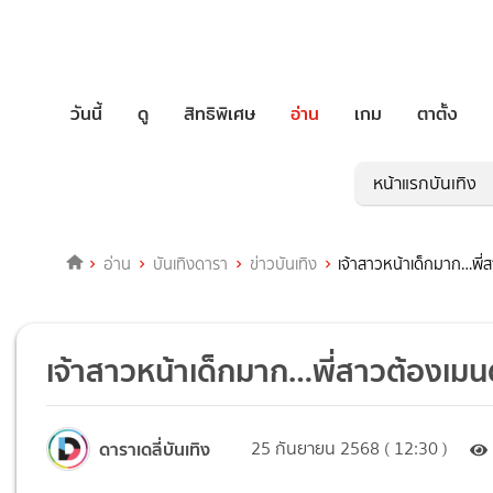
วันนี้
ดู
สิทธิพิเศษ
อ่าน
เกม
ตาตั้ง
หน้าแรกบันเทิง
อ่าน
บันเทิงดารา
ข่าวบันเทิง
เจ้าสาวหน้าเด็กมาก…พี่ส
เจ้าสาวหน้าเด็กมาก…พี่สาวต้องเมนต์
ดาราเดลี่บันเทิง
25 กันยายน 2568 ( 12:30 )