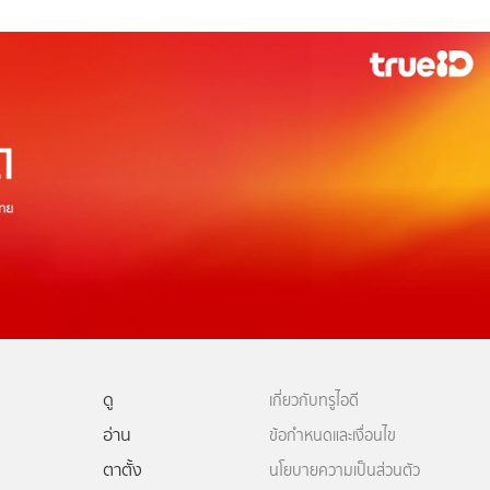
ดู
เกี่ยวกับทรูไอดี
อ่าน
ข้อกำหนดและเงื่อนไข
ตาตั้ง
นโยบายความเป็นส่วนตัว