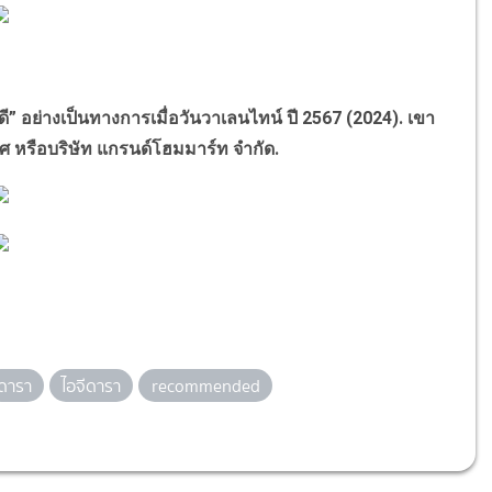
ดี
”
อย่างเป็นทางการเมื่อวันวาเลนไทน์ ปี 2567 (2024). เขา
ศ หรือบริษัท แกรนด์โฮมมาร์ท จำกัด.
ดารา
ไอจีดารา
recommended