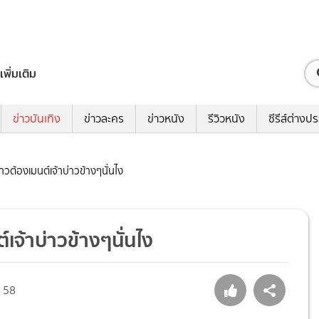
เพิ่มเติม
ข่าวบันเทิง
ข่าวละคร
ข่าวหนัง
รีวิวหนัง
ซีรีส์ต่างป
าวต้องเมนต์เจ้าบ่าวข้างๆนั่นไง
เจ้าบ่าวข้างๆนั่นไง
58