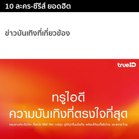
10 ละคร-ซีรีส์ ยอดฮิต
ข่าวบันเทิงที่เกี่ยวข้อง