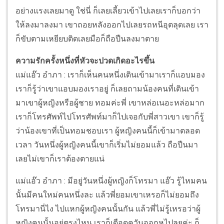
อย่างแรงเลยมาดู ใช่นี่ ก็เลยเลี้ยวเข้าไปเลยเราก็บอกว่า
ให้ลงมาลงมา เขาถอยหลังออกไปเลยรถหนีอุตลุดเลย เรา
ก็ขับตามเหยียบติดเลยมือก็ถือปืนลงมาตาย
ความรักครั้งหนึ่งที่หัวจะปวดเกิดอะไรขึ้น
แม่แอ๊ว อำภา : เราก็เห็นคนหนึ่งเดินเข้ามาเราก็แอบมอง
เราก็รู้ว่าเขาแอบมองเราอยู่ ก็เลยถามน้องคนที่เดินเข้า
มาเขาผู้หญิงหรือผู้ชาย ทอมค่ะพี่ เขาหล่อเนอะหล่อมาก
เราก็โทรศัพท์ไปโทรศัพท์มาก็ไปเจอกับพี่สาวเขา เขาก็รู้
ว่าน้องเขาที่เป็นทอมชอบเรา ผู้หญิงคนนี้ก็เข้ามาตลอด
เวลา วันหนึ่งผู้หญิงคนนี้เขาก็เริ่มไม่ยอมแล้ว ถือปืนมา
เลยไม่เขาก็เราต้องตายแน่
แม่แอ๊ว อำภา : มีอยู่วันหนึ่งผู้หญิงก็โทรมา แอ๊ว รู้ไหมคน
นั้นมีคนใหม่คนหนึ่งละ แล้วพี่ยอมเขาเหรอก็ไม่ยอมถึง
โทรมานี่ไง ไปแหกผู้หญิงคนนั้นกัน แล้วพี่ไม่รู้เหรอว่าผู้
หญิงคนนั้นอยู่ตรงไหน เราก็เดือดควันออกหูไปลุยค่ะ ก็