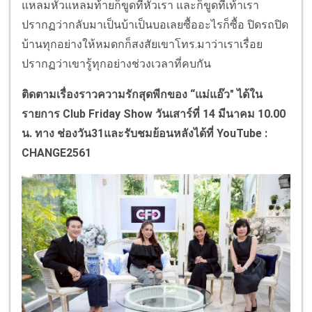
แหลมหัวแหลมท้ายก็ขูดที่หัวเรา และก็ขูดที่เท้าเรา
ปรากฏว่ากลับมาเป็นบ้าเป็นบอเลยซื้ออะไรก็ซื้อ ปิดรถปิด
บ้านทุกอย่างให้หมดกก็สงสัยเขาโทร.มาว่าเราเรื่อย
ปรากฏว่าเขารู้ทุกอย่างช่วงเวลาที่คบกัน
ติดตามเรื่องราวความรักสุดพีกของ “แม่แอ๊ว" ได้ใน
รายการ Club Friday Show วันเสาร์ที่ 14 มีนาคม 10.00
น. ทาง ช่องวัน31และรับชมย้อนหลังได้ที่ YouTube :
CHANGE2561