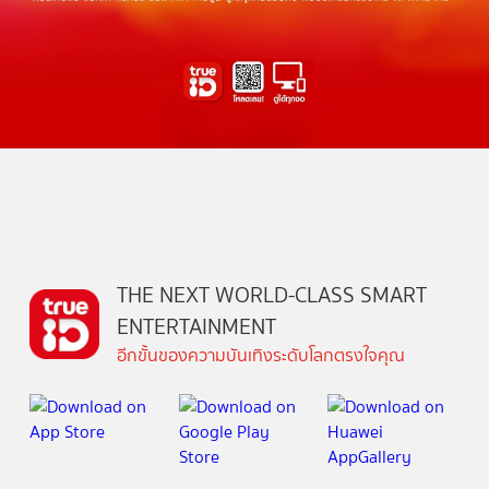
THE NEXT WORLD-CLASS SMART
ENTERTAINMENT
อีกขั้นของความบันเทิงระดับโลกตรงใจคุณ