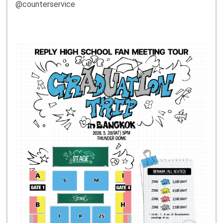
@counterservice