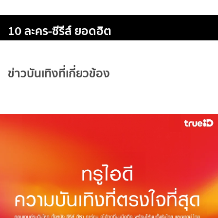
10 ละคร-ซีรีส์ ยอดฮิต
ข่าวบันเทิงที่เกี่ยวข้อง