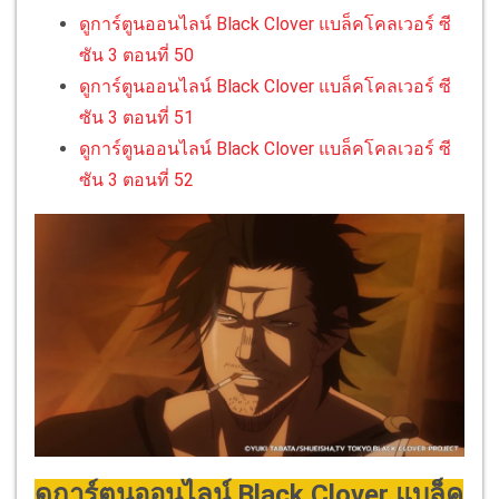
ดูการ์ตูนออนไลน์ Black Clover แบล็คโคลเวอร์ ซี
ซัน 3 ตอนที่ 50
ดูการ์ตูนออนไลน์ Black Clover แบล็คโคลเวอร์ ซี
ซัน 3 ตอนที่ 51
ดูการ์ตูนออนไลน์ Black Clover แบล็คโคลเวอร์ ซี
ซัน 3 ตอนที่ 52
ดูการ์ตูนออนไลน์ Black Clover แบล็ค