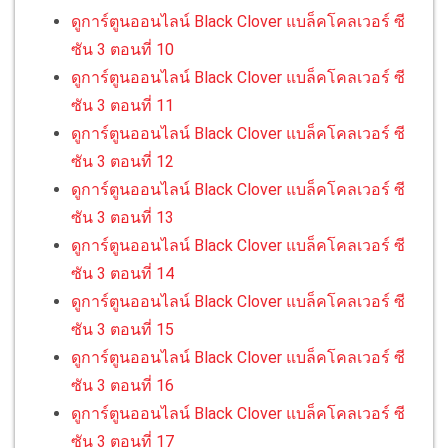
ดูการ์ตูนออนไลน์ Black Clover แบล็คโคลเวอร์ ซี
ซัน 3 ตอนที่ 10
ดูการ์ตูนออนไลน์ Black Clover แบล็คโคลเวอร์ ซี
ซัน 3 ตอนที่ 11
ดูการ์ตูนออนไลน์ Black Clover แบล็คโคลเวอร์ ซี
ซัน 3 ตอนที่ 12
ดูการ์ตูนออนไลน์ Black Clover แบล็คโคลเวอร์ ซี
ซัน 3 ตอนที่ 13
ดูการ์ตูนออนไลน์ Black Clover แบล็คโคลเวอร์ ซี
ซัน 3 ตอนที่ 14
ดูการ์ตูนออนไลน์ Black Clover แบล็คโคลเวอร์ ซี
ซัน 3 ตอนที่ 15
ดูการ์ตูนออนไลน์ Black Clover แบล็คโคลเวอร์ ซี
ซัน 3 ตอนที่ 16
ดูการ์ตูนออนไลน์ Black Clover แบล็คโคลเวอร์ ซี
ซัน 3 ตอนที่ 17