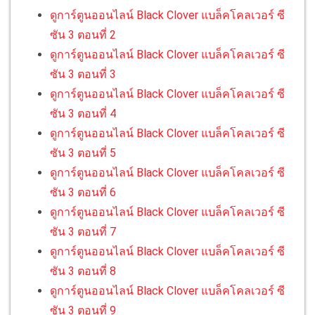
ดูการ์ตูนออนไลน์ Black Clover แบล็คโคลเวอร์ ซี
ซัน 3 ตอนที่ 2
ดูการ์ตูนออนไลน์ Black Clover แบล็คโคลเวอร์ ซี
ซัน 3 ตอนที่ 3
ดูการ์ตูนออนไลน์ Black Clover แบล็คโคลเวอร์ ซี
ซัน 3 ตอนที่ 4
ดูการ์ตูนออนไลน์ Black Clover แบล็คโคลเวอร์ ซี
ซัน 3 ตอนที่ 5
ดูการ์ตูนออนไลน์ Black Clover แบล็คโคลเวอร์ ซี
ซัน 3 ตอนที่ 6
ดูการ์ตูนออนไลน์ Black Clover แบล็คโคลเวอร์ ซี
ซัน 3 ตอนที่ 7
ดูการ์ตูนออนไลน์ Black Clover แบล็คโคลเวอร์ ซี
ซัน 3 ตอนที่ 8
ดูการ์ตูนออนไลน์ Black Clover แบล็คโคลเวอร์ ซี
ซัน 3 ตอนที่ 9