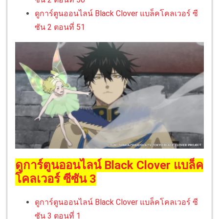
ดูการ์ตูนออนไลน์ Black Clover แบล็คโคลเวอร์ ซี
ซัน 2 ตอนที่ 51
ดูการ์ตูนออนไลน์ Black Clover แบล็ค
โคลเวอร์ ซีซัน 3
ดูการ์ตูนออนไลน์ Black Clover แบล็คโคลเวอร์ ซี
ซัน 3 ตอนที่ 1