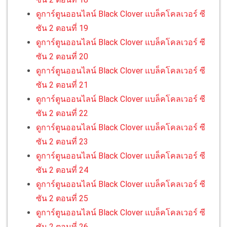
ดูการ์ตูนออนไลน์ Black Clover แบล็คโคลเวอร์ ซี
ซัน 2 ตอนที่ 19
ดูการ์ตูนออนไลน์ Black Clover แบล็คโคลเวอร์ ซี
ซัน 2 ตอนที่ 20
ดูการ์ตูนออนไลน์ Black Clover แบล็คโคลเวอร์ ซี
ซัน 2 ตอนที่ 21
ดูการ์ตูนออนไลน์ Black Clover แบล็คโคลเวอร์ ซี
ซัน 2 ตอนที่ 22
ดูการ์ตูนออนไลน์ Black Clover แบล็คโคลเวอร์ ซี
ซัน 2 ตอนที่ 23
ดูการ์ตูนออนไลน์ Black Clover แบล็คโคลเวอร์ ซี
ซัน 2 ตอนที่ 24
ดูการ์ตูนออนไลน์ Black Clover แบล็คโคลเวอร์ ซี
ซัน 2 ตอนที่ 25
ดูการ์ตูนออนไลน์ Black Clover แบล็คโคลเวอร์ ซี
ซัน 2 ตอนที่ 26