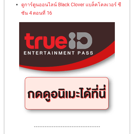
ดูการ์ตูนออนไลน์ Black Clover แบล็คโคลเวอร์ ซี
ซัน 4 ตอนที่ 16
-------------------------------------