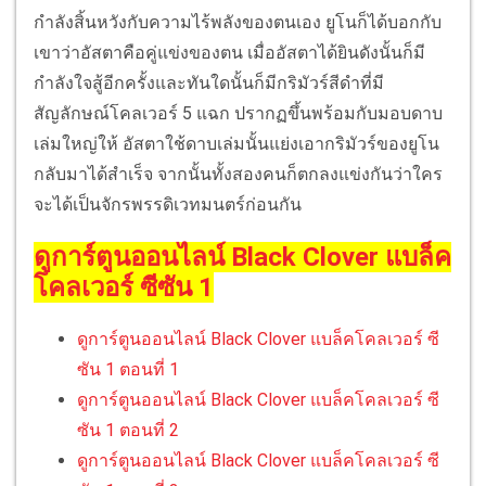
กำลังสิ้นหวังกับความไร้พลังของตนเอง ยูโนก็ได้บอกกับ
เขาว่าอัสตาคือคู่แข่งของตน เมื่ออัสตาได้ยินดังนั้นก็มี
กำลังใจสู้อีกครั้งและทันใดนั้นก็มีกริมัวร์สีดำที่มี
สัญลักษณ์โคลเวอร์ 5 แฉก ปรากฏขึ้นพร้อมกับมอบดาบ
เล่มใหญ่ให้ อัสตาใช้ดาบเล่มนั้นแย่งเอากริมัวร์ของยูโน
กลับมาได้สำเร็จ จากนั้นทั้งสองคนก็ตกลงแข่งกันว่าใคร
จะได้เป็นจักรพรรดิเวทมนตร์ก่อนกัน
ดูการ์ตูนออนไลน์ Black Clover แบล็ค
โคลเวอร์ ซีซัน 1
ดูการ์ตูนออนไลน์ Black Clover แบล็คโคลเวอร์ ซี
ซัน 1 ตอนที่ 1
ดูการ์ตูนออนไลน์ Black Clover แบล็คโคลเวอร์ ซี
ซัน 1 ตอนที่ 2
ดูการ์ตูนออนไลน์ Black Clover แบล็คโคลเวอร์ ซี