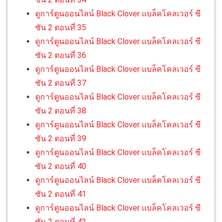
ดูการ์ตูนออนไลน์ Black Clover แบล็คโคลเวอร์ ซี
ซัน 2 ตอนที่ 35
ดูการ์ตูนออนไลน์ Black Clover แบล็คโคลเวอร์ ซี
ซัน 2 ตอนที่ 36
ดูการ์ตูนออนไลน์ Black Clover แบล็คโคลเวอร์ ซี
ซัน 2 ตอนที่ 37
ดูการ์ตูนออนไลน์ Black Clover แบล็คโคลเวอร์ ซี
ซัน 2 ตอนที่ 38
ดูการ์ตูนออนไลน์ Black Clover แบล็คโคลเวอร์ ซี
ซัน 2 ตอนที่ 39
ดูการ์ตูนออนไลน์ Black Clover แบล็คโคลเวอร์ ซี
ซัน 2 ตอนที่ 40
ดูการ์ตูนออนไลน์ Black Clover แบล็คโคลเวอร์ ซี
ซัน 2 ตอนที่ 41
ดูการ์ตูนออนไลน์ Black Clover แบล็คโคลเวอร์ ซี
ซัน 2 ตอนที่ 42