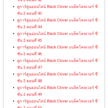
ดูการ์ตูนออนไลน์ Black Clover แบล็คโคลเวอร์ ซี
ซัน 2 ตอนที่ 43
ดูการ์ตูนออนไลน์ Black Clover แบล็คโคลเวอร์ ซี
ซัน 2 ตอนที่ 44
ดูการ์ตูนออนไลน์ Black Clover แบล็คโคลเวอร์ ซี
ซัน 2 ตอนที่ 45
ดูการ์ตูนออนไลน์ Black Clover แบล็คโคลเวอร์ ซี
ซัน 2 ตอนที่ 46
ดูการ์ตูนออนไลน์ Black Clover แบล็คโคลเวอร์ ซี
ซัน 2 ตอนที่ 47
ดูการ์ตูนออนไลน์ Black Clover แบล็คโคลเวอร์ ซี
ซัน 2 ตอนที่ 48
ดูการ์ตูนออนไลน์ Black Clover แบล็คโคลเวอร์ ซี
ซัน 2 ตอนที่ 49
ดูการ์ตูนออนไลน์ Black Clover แบล็คโคลเวอร์ ซี
ซัน 2 ตอนที่ 50