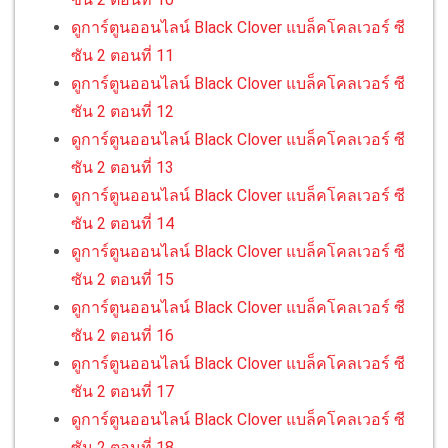
ดูการ์ตูนออนไลน์ Black Clover แบล็คโคลเวอร์ ซี
ซัน 2 ตอนที่ 11
ดูการ์ตูนออนไลน์ Black Clover แบล็คโคลเวอร์ ซี
ซัน 2 ตอนที่ 12
ดูการ์ตูนออนไลน์ Black Clover แบล็คโคลเวอร์ ซี
ซัน 2 ตอนที่ 13
ดูการ์ตูนออนไลน์ Black Clover แบล็คโคลเวอร์ ซี
ซัน 2 ตอนที่ 14
ดูการ์ตูนออนไลน์ Black Clover แบล็คโคลเวอร์ ซี
ซัน 2 ตอนที่ 15
ดูการ์ตูนออนไลน์ Black Clover แบล็คโคลเวอร์ ซี
ซัน 2 ตอนที่ 16
ดูการ์ตูนออนไลน์ Black Clover แบล็คโคลเวอร์ ซี
ซัน 2 ตอนที่ 17
ดูการ์ตูนออนไลน์ Black Clover แบล็คโคลเวอร์ ซี
ซัน 2 ตอนที่ 18