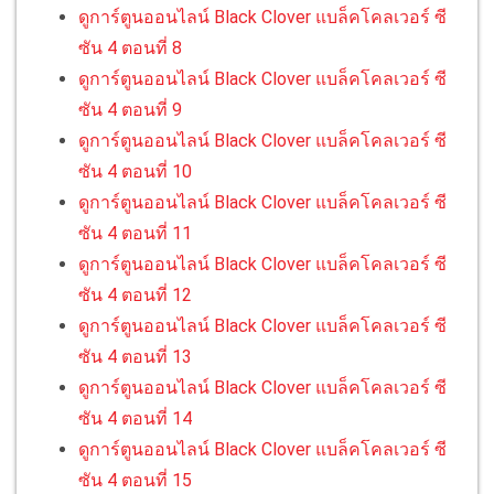
ดูการ์ตูนออนไลน์ Black Clover แบล็คโคลเวอร์ ซี
ซัน 4 ตอนที่ 8
ดูการ์ตูนออนไลน์ Black Clover แบล็คโคลเวอร์ ซี
ซัน 4 ตอนที่ 9
ดูการ์ตูนออนไลน์ Black Clover แบล็คโคลเวอร์ ซี
ซัน 4 ตอนที่ 10
ดูการ์ตูนออนไลน์ Black Clover แบล็คโคลเวอร์ ซี
ซัน 4 ตอนที่ 11
ดูการ์ตูนออนไลน์ Black Clover แบล็คโคลเวอร์ ซี
ซัน 4 ตอนที่ 12
ดูการ์ตูนออนไลน์ Black Clover แบล็คโคลเวอร์ ซี
ซัน 4 ตอนที่ 13
ดูการ์ตูนออนไลน์ Black Clover แบล็คโคลเวอร์ ซี
ซัน 4 ตอนที่ 14
ดูการ์ตูนออนไลน์ Black Clover แบล็คโคลเวอร์ ซี
ซัน 4 ตอนที่ 15