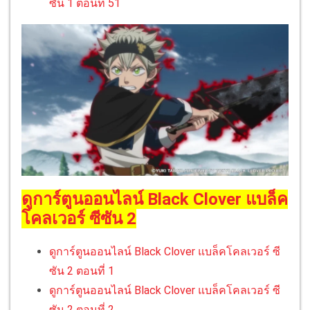
ซัน 1 ตอนที่ 51
ดูการ์ตูนออนไลน์ Black Clover แบล็ค
โคลเวอร์ ซีซัน 2
ดูการ์ตูนออนไลน์ Black Clover แบล็คโคลเวอร์ ซี
ซัน 2 ตอนที่ 1
ดูการ์ตูนออนไลน์ Black Clover แบล็คโคลเวอร์ ซี
ซัน 2 ตอนที่ 2