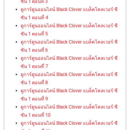
ซัน 1 ตอนที่ 3
ดูการ์ตูนออนไลน์ Black Clover แบล็คโคลเวอร์ ซี
ซัน 1 ตอนที่ 4
ดูการ์ตูนออนไลน์ Black Clover แบล็คโคลเวอร์ ซี
ซัน 1 ตอนที่ 5
ดูการ์ตูนออนไลน์ Black Clover แบล็คโคลเวอร์ ซี
ซัน 1 ตอนที่ 6
ดูการ์ตูนออนไลน์ Black Clover แบล็คโคลเวอร์ ซี
ซัน 1 ตอนที่ 7
ดูการ์ตูนออนไลน์ Black Clover แบล็คโคลเวอร์ ซี
ซัน 1 ตอนที่ 8
ดูการ์ตูนออนไลน์ Black Clover แบล็คโคลเวอร์ ซี
ซัน 1 ตอนที่ 9
ดูการ์ตูนออนไลน์ Black Clover แบล็คโคลเวอร์ ซี
ซัน 1 ตอนที่ 10
ดูการ์ตูนออนไลน์ Black Clover แบล็คโคลเวอร์ ซี