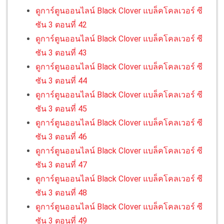
ดูการ์ตูนออนไลน์ Black Clover แบล็คโคลเวอร์ ซี
ซัน 3 ตอนที่ 42
ดูการ์ตูนออนไลน์ Black Clover แบล็คโคลเวอร์ ซี
ซัน 3 ตอนที่ 43
ดูการ์ตูนออนไลน์ Black Clover แบล็คโคลเวอร์ ซี
ซัน 3 ตอนที่ 44
ดูการ์ตูนออนไลน์ Black Clover แบล็คโคลเวอร์ ซี
ซัน 3 ตอนที่ 45
ดูการ์ตูนออนไลน์ Black Clover แบล็คโคลเวอร์ ซี
ซัน 3 ตอนที่ 46
ดูการ์ตูนออนไลน์ Black Clover แบล็คโคลเวอร์ ซี
ซัน 3 ตอนที่ 47
ดูการ์ตูนออนไลน์ Black Clover แบล็คโคลเวอร์ ซี
ซัน 3 ตอนที่ 48
ดูการ์ตูนออนไลน์ Black Clover แบล็คโคลเวอร์ ซี
ซัน 3 ตอนที่ 49