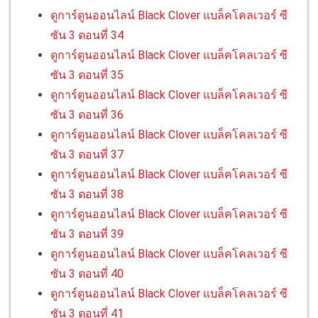
ดูการ์ตูนออนไลน์ Black Clover แบล็คโคลเวอร์ ซี
ซัน 3 ตอนที่ 34
ดูการ์ตูนออนไลน์ Black Clover แบล็คโคลเวอร์ ซี
ซัน 3 ตอนที่ 35
ดูการ์ตูนออนไลน์ Black Clover แบล็คโคลเวอร์ ซี
ซัน 3 ตอนที่ 36
ดูการ์ตูนออนไลน์ Black Clover แบล็คโคลเวอร์ ซี
ซัน 3 ตอนที่ 37
ดูการ์ตูนออนไลน์ Black Clover แบล็คโคลเวอร์ ซี
ซัน 3 ตอนที่ 38
ดูการ์ตูนออนไลน์ Black Clover แบล็คโคลเวอร์ ซี
ซัน 3 ตอนที่ 39
ดูการ์ตูนออนไลน์ Black Clover แบล็คโคลเวอร์ ซี
ซัน 3 ตอนที่ 40
ดูการ์ตูนออนไลน์ Black Clover แบล็คโคลเวอร์ ซี
ซัน 3 ตอนที่ 41