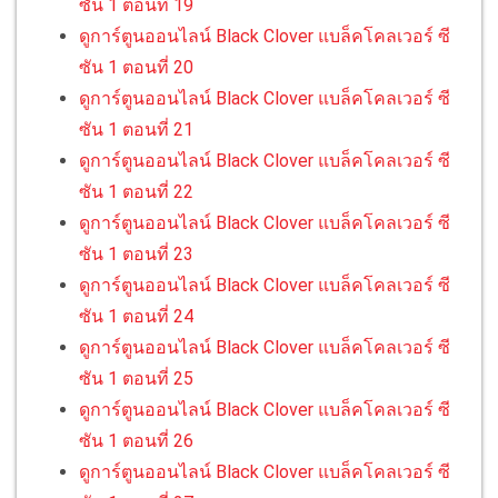
ซัน 1 ตอนที่ 19
ดูการ์ตูนออนไลน์ Black Clover แบล็คโคลเวอร์ ซี
ซัน 1 ตอนที่ 20
ดูการ์ตูนออนไลน์ Black Clover แบล็คโคลเวอร์ ซี
ซัน 1 ตอนที่ 21
ดูการ์ตูนออนไลน์ Black Clover แบล็คโคลเวอร์ ซี
ซัน 1 ตอนที่ 22
ดูการ์ตูนออนไลน์ Black Clover แบล็คโคลเวอร์ ซี
ซัน 1 ตอนที่ 23
ดูการ์ตูนออนไลน์ Black Clover แบล็คโคลเวอร์ ซี
ซัน 1 ตอนที่ 24
ดูการ์ตูนออนไลน์ Black Clover แบล็คโคลเวอร์ ซี
ซัน 1 ตอนที่ 25
ดูการ์ตูนออนไลน์ Black Clover แบล็คโคลเวอร์ ซี
ซัน 1 ตอนที่ 26
ดูการ์ตูนออนไลน์ Black Clover แบล็คโคลเวอร์ ซี