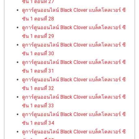
ซัน 1 ตอนที่ 27
ดูการ์ตูนออนไลน์ Black Clover แบล็คโคลเวอร์ ซี
ซัน 1 ตอนที่ 28
ดูการ์ตูนออนไลน์ Black Clover แบล็คโคลเวอร์ ซี
ซัน 1 ตอนที่ 29
ดูการ์ตูนออนไลน์ Black Clover แบล็คโคลเวอร์ ซี
ซัน 1 ตอนที่ 30
ดูการ์ตูนออนไลน์ Black Clover แบล็คโคลเวอร์ ซี
ซัน 1 ตอนที่ 31
ดูการ์ตูนออนไลน์ Black Clover แบล็คโคลเวอร์ ซี
ซัน 1 ตอนที่ 32
ดูการ์ตูนออนไลน์ Black Clover แบล็คโคลเวอร์ ซี
ซัน 1 ตอนที่ 33
ดูการ์ตูนออนไลน์ Black Clover แบล็คโคลเวอร์ ซี
ซัน 1 ตอนที่ 34
ดูการ์ตูนออนไลน์ Black Clover แบล็คโคลเวอร์ ซี