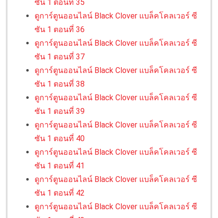
ซัน 1 ตอนที่ 35
ดูการ์ตูนออนไลน์ Black Clover แบล็คโคลเวอร์ ซี
ซัน 1 ตอนที่ 36
ดูการ์ตูนออนไลน์ Black Clover แบล็คโคลเวอร์ ซี
ซัน 1 ตอนที่ 37
ดูการ์ตูนออนไลน์ Black Clover แบล็คโคลเวอร์ ซี
ซัน 1 ตอนที่ 38
ดูการ์ตูนออนไลน์ Black Clover แบล็คโคลเวอร์ ซี
ซัน 1 ตอนที่ 39
ดูการ์ตูนออนไลน์ Black Clover แบล็คโคลเวอร์ ซี
ซัน 1 ตอนที่ 40
ดูการ์ตูนออนไลน์ Black Clover แบล็คโคลเวอร์ ซี
ซัน 1 ตอนที่ 41
ดูการ์ตูนออนไลน์ Black Clover แบล็คโคลเวอร์ ซี
ซัน 1 ตอนที่ 42
ดูการ์ตูนออนไลน์ Black Clover แบล็คโคลเวอร์ ซี