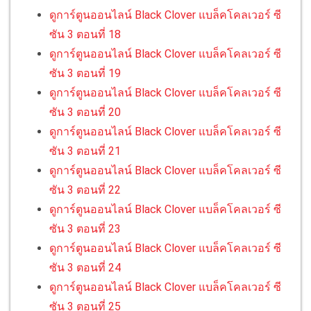
ดูการ์ตูนออนไลน์ Black Clover แบล็คโคลเวอร์ ซี
ซัน 3 ตอนที่ 18
ดูการ์ตูนออนไลน์ Black Clover แบล็คโคลเวอร์ ซี
ซัน 3 ตอนที่ 19
ดูการ์ตูนออนไลน์ Black Clover แบล็คโคลเวอร์ ซี
ซัน 3 ตอนที่ 20
ดูการ์ตูนออนไลน์ Black Clover แบล็คโคลเวอร์ ซี
ซัน 3 ตอนที่ 21
ดูการ์ตูนออนไลน์ Black Clover แบล็คโคลเวอร์ ซี
ซัน 3 ตอนที่ 22
ดูการ์ตูนออนไลน์ Black Clover แบล็คโคลเวอร์ ซี
ซัน 3 ตอนที่ 23
ดูการ์ตูนออนไลน์ Black Clover แบล็คโคลเวอร์ ซี
ซัน 3 ตอนที่ 24
ดูการ์ตูนออนไลน์ Black Clover แบล็คโคลเวอร์ ซี
ซัน 3 ตอนที่ 25