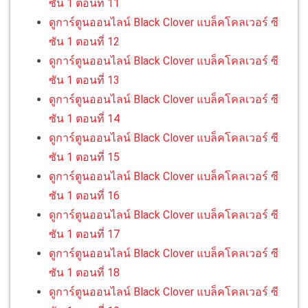
ซัน 1 ตอนที่ 11
ดูการ์ตูนออนไลน์ Black Clover แบล็คโคลเวอร์ ซี
ซัน 1 ตอนที่ 12
ดูการ์ตูนออนไลน์ Black Clover แบล็คโคลเวอร์ ซี
ซัน 1 ตอนที่ 13
ดูการ์ตูนออนไลน์ Black Clover แบล็คโคลเวอร์ ซี
ซัน 1 ตอนที่ 14
ดูการ์ตูนออนไลน์ Black Clover แบล็คโคลเวอร์ ซี
ซัน 1 ตอนที่ 15
ดูการ์ตูนออนไลน์ Black Clover แบล็คโคลเวอร์ ซี
ซัน 1 ตอนที่ 16
ดูการ์ตูนออนไลน์ Black Clover แบล็คโคลเวอร์ ซี
ซัน 1 ตอนที่ 17
ดูการ์ตูนออนไลน์ Black Clover แบล็คโคลเวอร์ ซี
ซัน 1 ตอนที่ 18
ดูการ์ตูนออนไลน์ Black Clover แบล็คโคลเวอร์ ซี