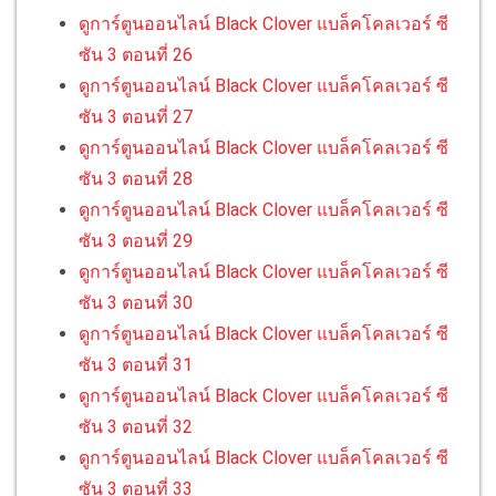
ดูการ์ตูนออนไลน์ Black Clover แบล็คโคลเวอร์ ซี
ซัน 3 ตอนที่ 26
ดูการ์ตูนออนไลน์ Black Clover แบล็คโคลเวอร์ ซี
ซัน 3 ตอนที่ 27
ดูการ์ตูนออนไลน์ Black Clover แบล็คโคลเวอร์ ซี
ซัน 3 ตอนที่ 28
ดูการ์ตูนออนไลน์ Black Clover แบล็คโคลเวอร์ ซี
ซัน 3 ตอนที่ 29
ดูการ์ตูนออนไลน์ Black Clover แบล็คโคลเวอร์ ซี
ซัน 3 ตอนที่ 30
ดูการ์ตูนออนไลน์ Black Clover แบล็คโคลเวอร์ ซี
ซัน 3 ตอนที่ 31
ดูการ์ตูนออนไลน์ Black Clover แบล็คโคลเวอร์ ซี
ซัน 3 ตอนที่ 32
ดูการ์ตูนออนไลน์ Black Clover แบล็คโคลเวอร์ ซี
ซัน 3 ตอนที่ 33