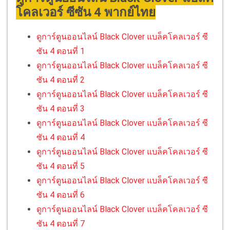
โคลเวอร์ ซีซัน 4 พากย์ไทย
ดูการ์ตูนออนไลน์ Black Clover แบล็คโคลเวอร์ ซี
ซัน 4 ตอนที่ 1
ดูการ์ตูนออนไลน์ Black Clover แบล็คโคลเวอร์ ซี
ซัน 4 ตอนที่ 2
ดูการ์ตูนออนไลน์ Black Clover แบล็คโคลเวอร์ ซี
ซัน 4 ตอนที่ 3
ดูการ์ตูนออนไลน์ Black Clover แบล็คโคลเวอร์ ซี
ซัน 4 ตอนที่ 4
ดูการ์ตูนออนไลน์ Black Clover แบล็คโคลเวอร์ ซี
ซัน 4 ตอนที่ 5
ดูการ์ตูนออนไลน์ Black Clover แบล็คโคลเวอร์ ซี
ซัน 4 ตอนที่ 6
ดูการ์ตูนออนไลน์ Black Clover แบล็คโคลเวอร์ ซี
ซัน 4 ตอนที่ 7