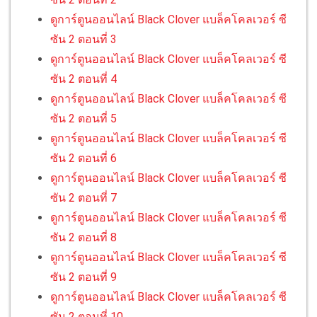
ดูการ์ตูนออนไลน์ Black Clover แบล็คโคลเวอร์ ซี
ซัน 2 ตอนที่ 3
ดูการ์ตูนออนไลน์ Black Clover แบล็คโคลเวอร์ ซี
ซัน 2 ตอนที่ 4
ดูการ์ตูนออนไลน์ Black Clover แบล็คโคลเวอร์ ซี
ซัน 2 ตอนที่ 5
ดูการ์ตูนออนไลน์ Black Clover แบล็คโคลเวอร์ ซี
ซัน 2 ตอนที่ 6
ดูการ์ตูนออนไลน์ Black Clover แบล็คโคลเวอร์ ซี
ซัน 2 ตอนที่ 7
ดูการ์ตูนออนไลน์ Black Clover แบล็คโคลเวอร์ ซี
ซัน 2 ตอนที่ 8
ดูการ์ตูนออนไลน์ Black Clover แบล็คโคลเวอร์ ซี
ซัน 2 ตอนที่ 9
ดูการ์ตูนออนไลน์ Black Clover แบล็คโคลเวอร์ ซี
ซัน 2 ตอนที่ 10