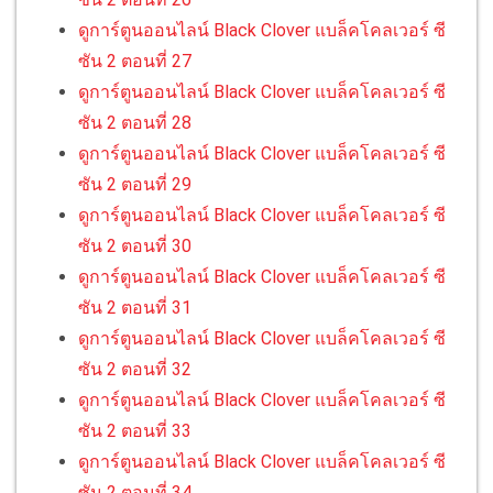
ดูการ์ตูนออนไลน์ Black Clover แบล็คโคลเวอร์ ซี
ซัน 2 ตอนที่ 27
ดูการ์ตูนออนไลน์ Black Clover แบล็คโคลเวอร์ ซี
ซัน 2 ตอนที่ 28
ดูการ์ตูนออนไลน์ Black Clover แบล็คโคลเวอร์ ซี
ซัน 2 ตอนที่ 29
ดูการ์ตูนออนไลน์ Black Clover แบล็คโคลเวอร์ ซี
ซัน 2 ตอนที่ 30
ดูการ์ตูนออนไลน์ Black Clover แบล็คโคลเวอร์ ซี
ซัน 2 ตอนที่ 31
ดูการ์ตูนออนไลน์ Black Clover แบล็คโคลเวอร์ ซี
ซัน 2 ตอนที่ 32
ดูการ์ตูนออนไลน์ Black Clover แบล็คโคลเวอร์ ซี
ซัน 2 ตอนที่ 33
ดูการ์ตูนออนไลน์ Black Clover แบล็คโคลเวอร์ ซี
ซัน 2 ตอนที่ 34