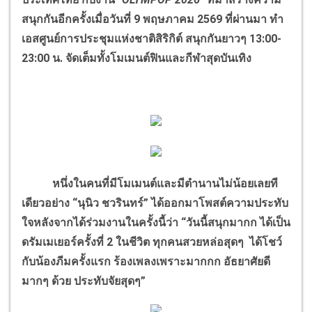
สนุกกันอีกครั้งเมื่อวันที่ 9 พฤษภาคม 2569 ที่ผ่านมา ทำ
เอสศูนย์การประชุมแห่งชาติสิริกิต์ สนุกกันยาวๆ 13:00-
23:00 น. จัดเต็มทั้งโมเมนต์ฟินและกีฬาสุดบันเทิง
หนึ่งในคนที่มีโมเมนต์และมีตำนานไม่น้อยเลยที
เดียวอย่าง “นุนิว ชวรินทร์” ได้ออกมาโพสต์ความประทับ
ใจหลังจากได้ร่วมงานในครั้งนี้ว่า “วันนี้สนุกมากก ได้เป็น
ดรัมเมเยอร์ครั้งที่ 2 ในชีวิต ทุกคนสวยหล่อสุดๆ ได้โชว์
กับน้องภีมครั้งแรก ร้องเพลงเพราะมากกก อัธยาศัยดี
มากๆ ด้วย ประทับจัยสุดๆ”