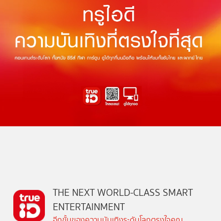
THE NEXT WORLD-CLASS SMART
ENTERTAINMENT
อีกขั้นของความบันเทิงระดับโลกตรงใจคุณ