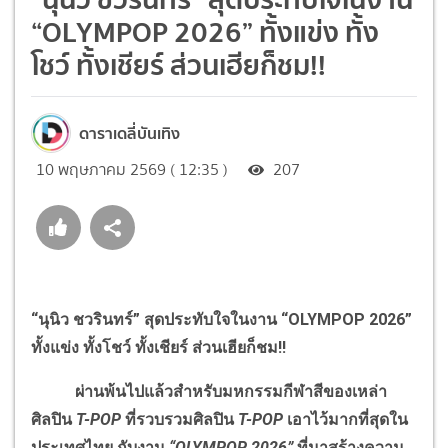
“OLYMPOP 2026” ทั้งแข่ง ทั้ง
โชว์ ทั้งเชียร์ ส่วนเฮียก็ชม!!
ดาราเดลี่บันเทิง
10 พฤษภาคม 2569 ( 12:35 )
207
“นุนิว ชวรินทร์” สุดประทับใจในงาน “OLYMPOP 2026”
ทั้งแข่ง ทั้งโชว์ ทั้งเชียร์ ส่วนเฮียก็ชม!!
ผ่านพ้นไปแล้วสำหรับมหกรรมกีฬาสีของเหล่า
ศิลปิน
T-POP
ที่รวบรวมศิลปิน
T-POP
เอาไว้มากที่สุดใน
ประเทศไทย กับงาน
“OLYMPOP 2026”
ที่มาสร้างความ