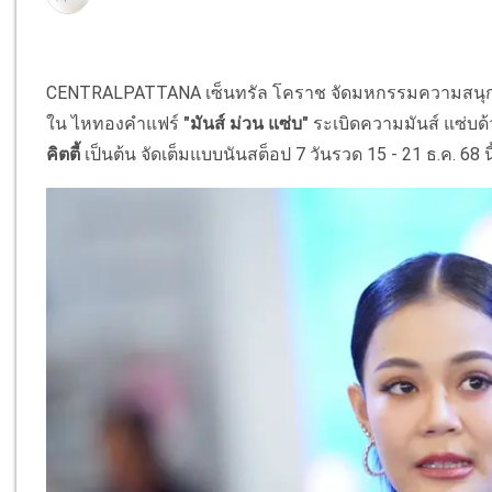
CENTRALPATTANA เซ็นทรัล โคราช จัดมหกรรมความสนุกแ
ใน ไหทองคำแฟร์
"มันส์ ม่วน แซ่บ"
ระเบิดความมันส์ แซ่บด้
คิตตี้
เป็นต้น จัดเต็มแบบนันสต็อป 7 วันรวด 15 - 21 ธ.ค. 68 