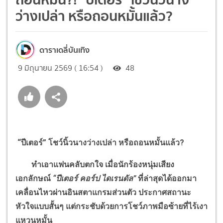
ว่างเปล่า หรือถอนหมั้นแล้ว?
ดาราเดลี่บันเทิง
9 มิถุนายน 2569 ( 16:54 )
48
“ปีเตอร์” โชว์นิ้วนางว่างเปล่า หรือถอนหมั้นแล้ว
?
ทำเอาแฟนคลับตกใจ เมื่อนักร้องหนุ่มเสียง
เอกลักษณ์
“ปีเตอร์ คอร์ป ไดเรนดัล”
ที่ล่าสุดได้ออกมา
เคลื่อนไหวผ่านอินสตาแกรมส่วนตัว ประกาศสถานะ
หัวใจแบบสั้นๆ แต่กระชับด้วยการโชว์ภาพมือซ้ายที่ไร้เงา
แหวนหมั้น