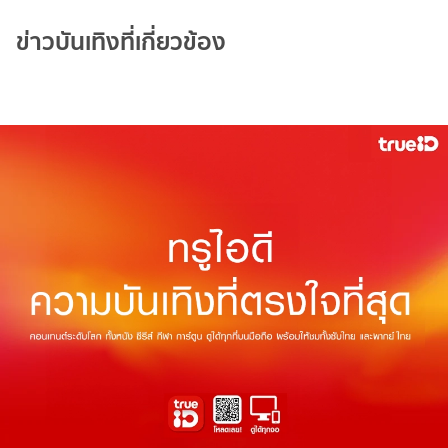
ข่าวบันเทิงที่เกี่ยวข้อง