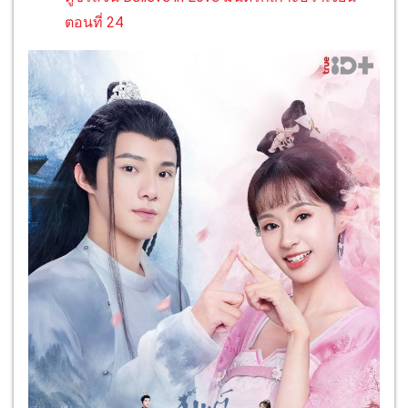
ตอนที่ 24