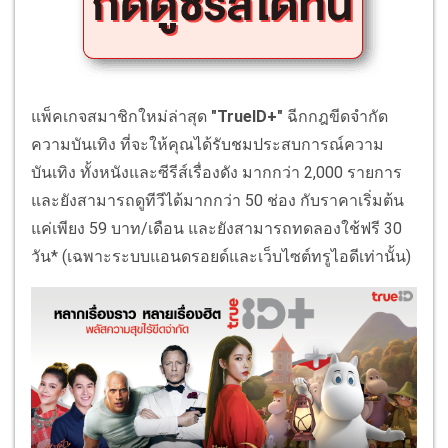
แพ็คเกจสมาชิกใหม่ล่าสุด
"TrueID+"
ฉีกกฎขีดจำกัด
ความบันเทิง ที่จะให้คุณได้รับชมประสบการณ์ความ
บันเทิง ทั้งหนังและซีรีส์เรื่องดัง มากกว่า 2,000 รายการ
และยังสามารถดูทีวีได้มากกว่า 50 ช่อง กับราคาเริ่มต้น
แค่เพียง 59 บาท/เดือน และยังสามารถทดลองใช้ฟรี 30
วัน* (เฉพาะระบบแอนดรอยด์และเว็บไซต์ทรูไอดีเท่านั้น)