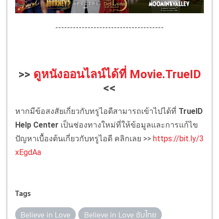
-------------------------------------
>>
ดูหนังออนไลน์ได้ที่ Movie.TrueID
<<
หากมีข้อสงสัยเกี่ยวกับทรูไอดีสามารถเข้าไปได้ที่
TrueID
Help Center
เป็นช่องทางใหม่ที่ให้ข้อมูลและการแก้ไข
ปัญหาเบื้องต้นเกี่ยวกับทรูไอดี คลิกเลย >>
https://bit.ly/3
xEgdAa
Tags
Believe in Love
Believe in Love ซับไทย