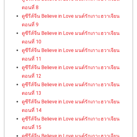
ตอนที่ 8
ดูซีรีส์จีน Believe in Love มนต์รักเกาะฮวาเจียน
ตอนที่ 9
ดูซีรีส์จีน Believe in Love มนต์รักเกาะฮวาเจียน
ตอนที่ 10
ดูซีรีส์จีน Believe in Love มนต์รักเกาะฮวาเจียน
ตอนที่ 11
ดูซีรีส์จีน Believe in Love มนต์รักเกาะฮวาเจียน
ตอนที่ 12
ดูซีรีส์จีน Believe in Love มนต์รักเกาะฮวาเจียน
ตอนที่ 13
ดูซีรีส์จีน Believe in Love มนต์รักเกาะฮวาเจียน
ตอนที่ 14
ดูซีรีส์จีน Believe in Love มนต์รักเกาะฮวาเจียน
ตอนที่ 15
ดูซีรีส์จีน Believe in Love มนต์รักเกาะฮวาเจียน