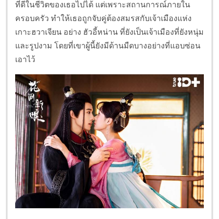
ที่ดีในชีวิตของเธอไปได้ แต่เพราะสถานการณ์ภายใน
ครอบครัว ทำให้เธอถูกจับคู่ต้องสมรสกับเจ้าเมืองแห่ง
เกาะฮวาเจียน อย่าง ฮัวอี้หน่าน ที่ยังเป็นเจ้าเมืองที่ยังหนุ่ม
และรูปงาม โดยที่เขาผู้นี้ยังมีด้านมืดบางอย่างที่แอบซ่อน
เอาไว้