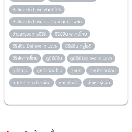
Believe in Love พากย์ไทย
Believe in Love มนต์รักเกาะฮวาเจียน
ข่าวสารวงการซีรีส์
ซีรีย์จีน พากย์ไทย
ซีรีส์จีน Believe in Love
ซีรีส์จีน ทรูไอดี
ซีรีส์พากย์ไทย
ดูซีรีย์จีน
ดูซีรีส์ Believe in Love
ดูซีรีส์จีน
ดูซีรีส์ออนไลน์
ดูหนัง
ดูหนังออนไลน์
มนต์รักเกาะฮวาเจียน
หวงเซิ่งฉื่อ
เจิ้งเหอหุ่ยจื่อ