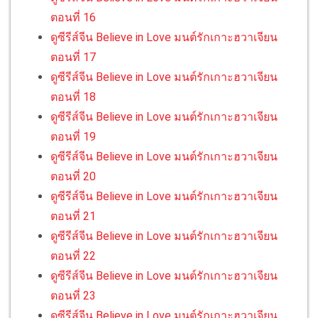
ตอนที่ 16
ดูซีรีส์จีน Believe in Love มนต์รักเกาะฮวาเจียน
ตอนที่ 17
ดูซีรีส์จีน Believe in Love มนต์รักเกาะฮวาเจียน
ตอนที่ 18
ดูซีรีส์จีน Believe in Love มนต์รักเกาะฮวาเจียน
ตอนที่ 19
ดูซีรีส์จีน Believe in Love มนต์รักเกาะฮวาเจียน
ตอนที่ 20
ดูซีรีส์จีน Believe in Love มนต์รักเกาะฮวาเจียน
ตอนที่ 21
ดูซีรีส์จีน Believe in Love มนต์รักเกาะฮวาเจียน
ตอนที่ 22
ดูซีรีส์จีน Believe in Love มนต์รักเกาะฮวาเจียน
ตอนที่ 23
ดูซีรีส์จีน Believe in Love มนต์รักเกาะฮวาเจียน