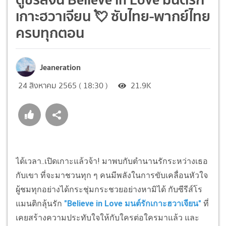
เกาะฮวาเจียน 💘 ซับไทย-พากย์ไทย
ครบทุกตอน
Jeaneration
24 สิงหาคม 2565 ( 18:30 )
21.9K
ได้เวลา..เปิดเกาะแล้วจ้า! มาพบกับตำนานรักระหว่างเธอ
กับเขา ที่จะมาชวนทุก ๆ คนมีพลังในการขับเคลื่อนหัวใจ
ผู้ชมทุกอย่างได้กระชุ่มกระชวยอย่างหามิได้ กับซีรีส์โร
แมนติกลุ้นรัก
"
Believe in Love มนต์รักเกาะฮวาเจียน
"
ที่
เคยสร้างความประทับใจให้กับใครต่อใครมาแล้ว และ