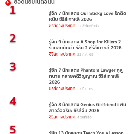
ยอดนิยมในตอนนี้
1
รู้จัก 7 นักแสดง Our Sticky Love รักติด
หนึบ ซีรีส์เกาหลี 2026
ซีรีส์ต่างประเทศ
12 ชั่วโมงที่แล้ว
2
รู้จัก 9 นักแสดง A Shop for Killers 2
ร้านลับนักฆ่า ซีซัน 2 ซีรีส์เกาหลี 2026
ซีรีส์ต่างประเทศ
22 ก.ค. 69
3
รู้จัก 7 นักแสดง Phantom Lawyer คู่หู
ทนาย คลายคดีวิญญาณ ซีรีส์เกาหลี
2026
ซีรีส์ต่างประเทศ
13 มี.ค. 69
4
รู้จัก 8 นักแสดง Genius Girlfriend แฟน
สาวอัจฉริยะ ซีรีส์จีน 2026
ซีรีส์ต่างประเทศ
4 วันที่แล้ว
5
รู้จัก 13 นักแสดง Teach You a Lesson