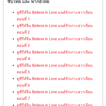
ซับไทย และ พากย์ไทย
ดูซีรีส์จีน Believe in Love มนต์รักเกาะฮวาเจียน
ตอนที่ 1
ดูซีรีส์จีน Believe in Love มนต์รักเกาะฮวาเจียน
ตอนที่ 2
ดูซีรีส์จีน Believe in Love มนต์รักเกาะฮวาเจียน
ตอนที่ 3
ดูซีรีส์จีน Believe in Love มนต์รักเกาะฮวาเจียน
ตอนที่ 4
ดูซีรีส์จีน Believe in Love มนต์รักเกาะฮวาเจียน
ตอนที่ 5
ดูซีรีส์จีน Believe in Love มนต์รักเกาะฮวาเจียน
ตอนที่ 6
ดูซีรีส์จีน Believe in Love มนต์รักเกาะฮวาเจียน
ตอนที่ 7
ดูซีรีส์จีน Believe in Love มนต์รักเกาะฮวาเจียน