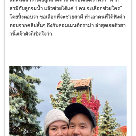
สามีกับลูกจมน้ำ แล้วช่วยได้แค่
1
คน จะเลือกช่วยใคร
“
โดยนิ้งตอบว่า ขอเลือกที่จะช่วยสามี ทำเอาคนที่ได้ฟังคำ
ตอบจากคลิปสั้นๆ ถึงกับคอมเมนต์ดราม่า ล่าสุดเจอตัวสา
วนิ้งเจ้าตัวก็เปิดใจว่า