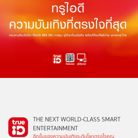
THE NEXT WORLD-CLASS SMART
ENTERTAINMENT
อีกขั้นของความบันเทิงระดับโลกตรงใจคุณ