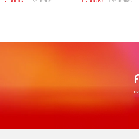
ข่าวบันเทิง
ประวัติดารา
1 ชั่วโมงที่แล้ว
1 ชั่วโมงที่แล้ว