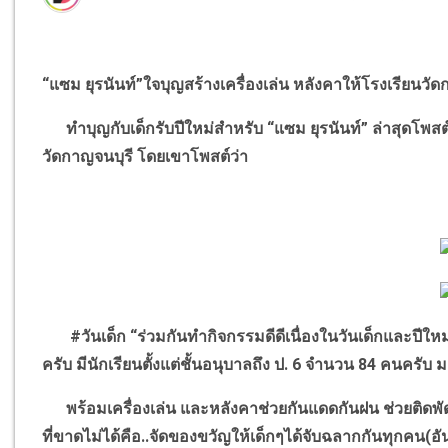
“
แซม ยุรนันท์
”
ใจบุญสร้างเครื่องเล่น หลังคาให้โรงเรียนวัด
ทำบุญกับเด็กรับปีใหม่สำหรับ
“
แซม ยุรนันท์
”
ล่าสุดโพสต
วัดกาญจนบุรี โดยเขาโพสต์ว่า
#
วันเด็ก
“
ร่วมกันทำกิจกรรมดีดีเนื่องในวันเด็กและปีใหม่ 
ครับ มีนักเรียนตั้งแต่ชั้นอนุบาลถึง ป.
6
จำนวน
84
คนครับ ม
พร้อมเครื่องเล่น และหลังคาช่วยกันแดดกันฝน
ช่วยติดพ
ที่ขาดไม่ได้คือ..จัดของขวัญให้เด็กๆได้จับฉลากกันทุกคน(อันน