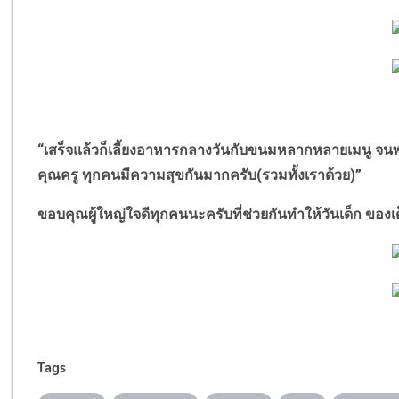
“
เสร็จแล้วก็เลี้ยงอาหารกลางวันกับขนมหลากหลายเมนู จนพ
คุณครู ทุกคนมีความสุขกันมากครับ(รวมทั้งเราด้วย
)”
ขอบคุณผู้ใหญ่ใจดีทุกคนนะครับที่ช่วยกันทำให้วันเด็ก ขอ
Tags