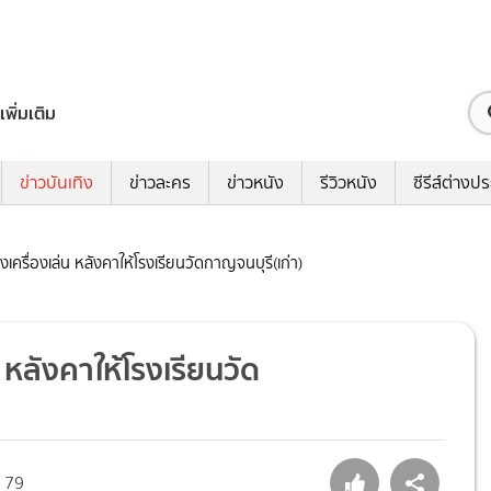
เพิ่มเติม
ข่าวบันเทิง
ข่าวละคร
ข่าวหนัง
รีวิวหนัง
ซีรีส์ต่างป
งเครื่องเล่น หลังคาให้โรงเรียนวัดกาญจนบุรี(เก่า)
น หลังคาให้โรงเรียนวัด
79