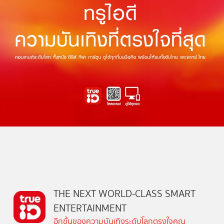
THE NEXT WORLD-CLASS SMART
ENTERTAINMENT
อีกขั้นของความบันเทิงระดับโลกตรงใจคุณ