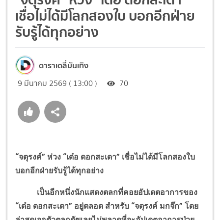
เชื่อไม่ได้มีโลกสองใบ บอกอีกฝ่าย
รับรู้ได้ทุกอย่าง
ดาราเดลี่บันเทิง
9 มีนาคม 2569 ( 13:00 )
70
“จตุรงค์” ห่วง “เด๋อ ดอกสะเดา” เชื่อไม่ได้มีโลกสองใบ
บอกอีกฝ่ายรับรู้ได้ทุกอย่าง
เป็นอีกหนึ่งนักแสดงตลกที่คอยอัปเดตอาการของ
“เด๋อ ดอกสะเดา” อยู่ตลอด สำหรับ “จตุรงค์ มกจ๊ก” โดย
ล่าสุดเจอตัวตลกดัฃเลยไม่พลาดที่จะอัปเดตอาการป่วย