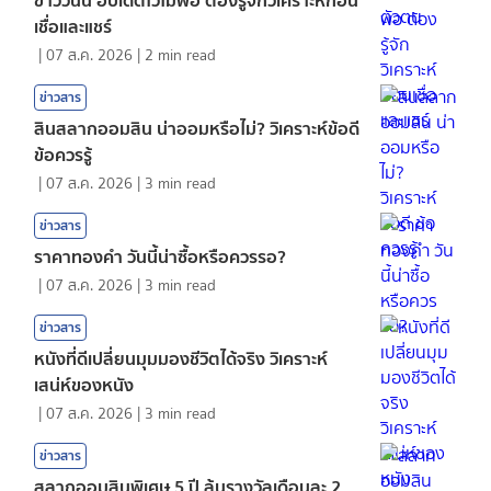
เชื่อและแชร์
|
07 ส.ค. 2026
|
2
min read
ข่าวสาร
สินสลากออมสิน น่าออมหรือไม่? วิเคราะห์ข้อดี
ข้อควรรู้
|
07 ส.ค. 2026
|
3
min read
ข่าวสาร
ราคาทองคํา วันนี้น่าซื้อหรือควรรอ?
|
07 ส.ค. 2026
|
3
min read
ข่าวสาร
หนังที่ดีเปลี่ยนมุมมองชีวิตได้จริง วิเคราะห์
เสน่ห์ของหนัง
|
07 ส.ค. 2026
|
3
min read
ข่าวสาร
สลากออมสินพิเศษ 5 ปี ลุ้นรางวัลเดือนละ 2