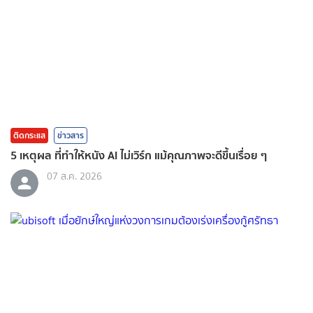
ติดกระแส
ข่าวสาร
5 เหตุผล ที่ทำให้หนัง AI ไม่เวิร์ก แม้คุณภาพจะดีขึ้นเรื่อย ๆ
07 ส.ค. 2026