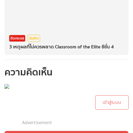
ติดกระแส
บันเทิง
3 เหตุผลที่ไม่ควรพลาด Classroom of the Elite ซีซั่น 4
ความคิดเห็น
กรุณาเข้าสู่ระบบเพื่อ
ทำการคอมเม้นต์
เข้าสู่ระบบ
Advertisement