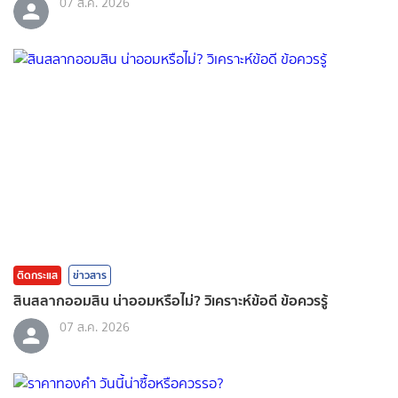
07 ส.ค. 2026
ติดกระแส
ข่าวสาร
สินสลากออมสิน น่าออมหรือไม่? วิเคราะห์ข้อดี ข้อควรรู้
07 ส.ค. 2026