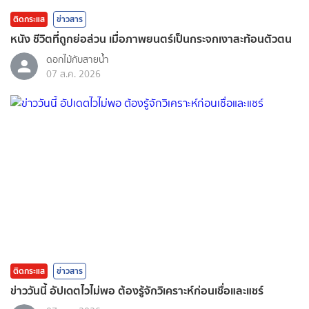
ติดกระแส
ข่าวสาร
หนัง ชีวิตที่ถูกย่อส่วน เมื่อภาพยนตร์เป็นกระจกเงาสะท้อนตัวตน
ดอกไม้กับสายน้ำ
07 ส.ค. 2026
ติดกระแส
ข่าวสาร
ข่าววันนี้ อัปเดตไวไม่พอ ต้องรู้จักวิเคราะห์ก่อนเชื่อและแชร์