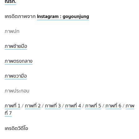
ณรัก.
เครดิตภาพจาก
Instagram : goyounjung
ภาพปก
ภาพซ้ายมือ
ภาพตรงกลาง
ภาพขวามือ
ภาพประกอบ
ภาพที่ 1
/
ภาพที่ 2
/
ภาพที่ 3
/
ภาพที่ 4
/
ภาพที่ 5
/
ภาพที่ 6
/
ภาพ
ที่ 7
เครดิตวิดีโอ