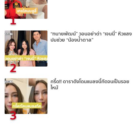
1
“ทนายพัฒน์” วอนอย่าด่า “เจนนี่” หิวแสง
ปมช่วย “น้องน้ำตาล”
2
กรี้ด!! ดาราดังโดนแมลงนี้กัดจนเป็นรอย
ไหม้
3