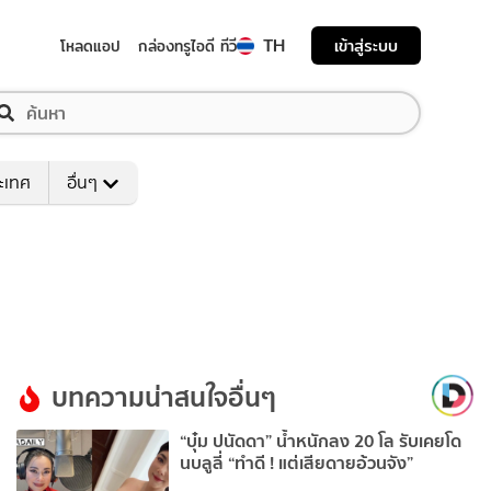
TH
เข้าสู่ระบบ
โหลดแอป
กล่องทรูไอดี ทีวี
ระเทศ
อื่นๆ
บทความน่าสนใจอื่นๆ
“บุ๋ม ปนัดดา” น้ำหนักลง 20 โล รับเคยโด
นบลูลี่ “ทำดี ! แต่เสียดายอ้วนจัง”