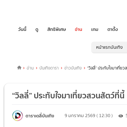
วันนี้
ดู
สิทธิพิเศษ
อ่าน
เกม
ตาตั้ง
หน้าแรกบันเทิง
อ่าน
บันเทิงดารา
ข่าวบันเทิง
“วิลลี่” ประทับใจมาเที่ยวสว
“วิลลี่” ประทับใจมาเที่ยวสวนสัตว์ที่นี้
ดาราเดลี่บันเทิง
9 มกราคม 2569 ( 12:30 )