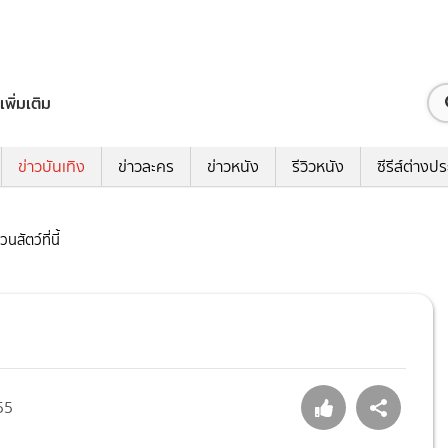
เพิ่มเติม
ข่าวบันเทิง
ข่าวละคร
ข่าวหนัง
รีวิวหนัง
ซีรีส์ต่างป
นสัตว์ที่นี้
55