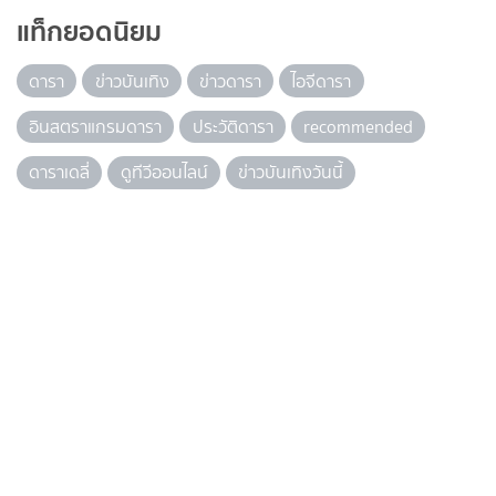
แท็กยอดนิยม
ดารา
ข่าวบันเทิง
ข่าวดารา
ไอจีดารา
อินสตราแกรมดารา
ประวัติดารา
recommended
ดาราเดลี่
ดูทีวีออนไลน์
ข่าวบันเทิงวันนี้