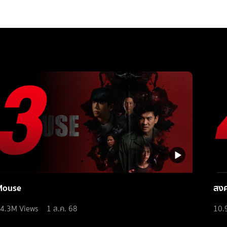
Mouse
สง
4.3M
Views
1 ส.ค. 68
10.