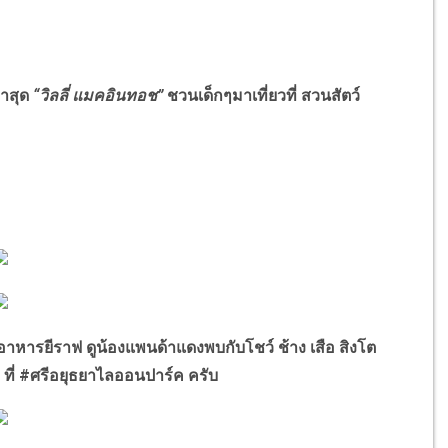
่าสุด
“
วิลลี่ แมคอินทอช
”
ชวนเด็กๆมาเที่ยวที่ สวนสัตว์
อนอาหารยีราฟ ดูน้องแพนด้าแดงพบกับโชว์ ช้าง เสือ สิงโต
ที่
#
ศรีอยุธยาไลออนปาร์ค ครับ