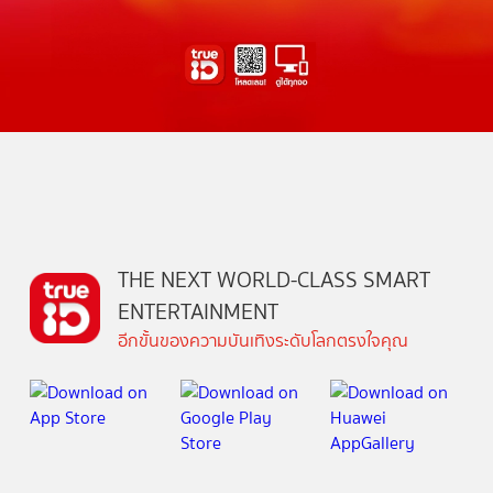
THE NEXT WORLD-CLASS SMART
ENTERTAINMENT
อีกขั้นของความบันเทิงระดับโลกตรงใจคุณ