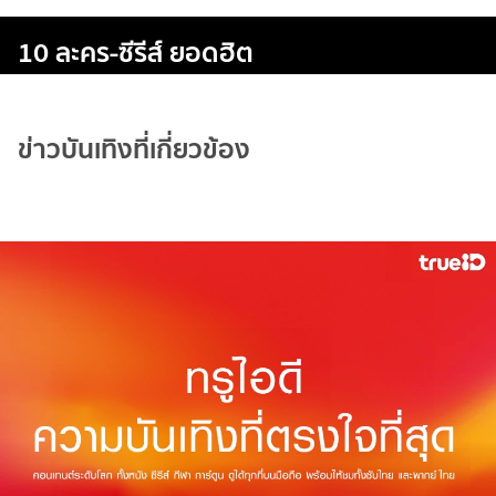
10 ละคร-ซีรีส์ ยอดฮิต
ข่าวบันเทิงที่เกี่ยวข้อง