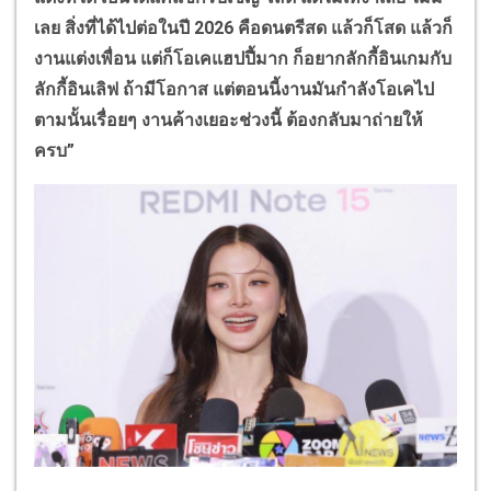
เลย สิ่งที่ได้ไปต่อในปี 2026 คือดนตรีสด แล้วก็โสด แล้วก็
งานแต่งเพื่อน แต่ก็โอเคแฮปปี้มาก ก็อยากลักกี้อินเกมกับ
ลักกี้อินเลิฟ ถ้ามีโอกาส แต่ตอนนี้งานมันกำลังโอเคไป
ตามนั้นเรื่อยๆ งานค้างเยอะช่วงนี้ ต้องกลับมาถ่ายให้
ครบ”