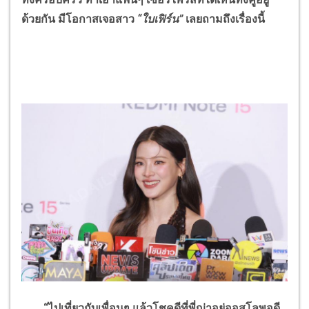
ด้วยกัน มีโอกาสเจอสาว
“ใบเฟิร์น”
เลยถามถึงเรื่องนี้
“ไปเที่ยวกับเพื่อนๆ แล้วโชคดีที่พี่ญ่าอยู่ออสโลพอดี