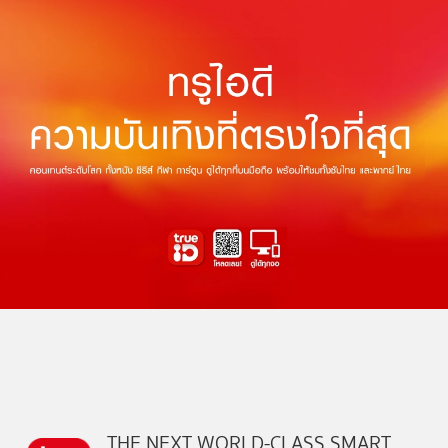
THE NEXT WORLD-CLASS SMART