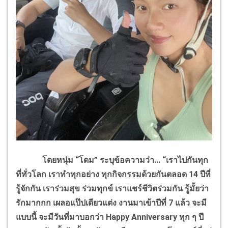
โดยหนุ่ม “โดม” ระบุข้อความว่า... “เราไปกันทุก
ที่ทั่วโลก เราทำทุกอย่าง ทุกกิจกรรมด้วยกันตลอด
14
ปีที่
รู้จักกัน เราร่วมสุข ร่วมทุกข์ เราแชร์ชีวิตร่วมกัน รู้มั้ยว่า
รักมากกก เผลอแป๊ปเดียวแต่ง งานมาเข้าปีที่
7
แล้ว จะมี
แบบนี้ จะมีวันที่มาบอกว่า
Happy Anniversary
ทุก ๆ ปี