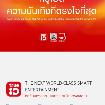
THE NEXT WORLD-CLASS SMART
ENTERTAINMENT
อีกขั้นของความบันเทิงระดับโลกตรงใจคุณ