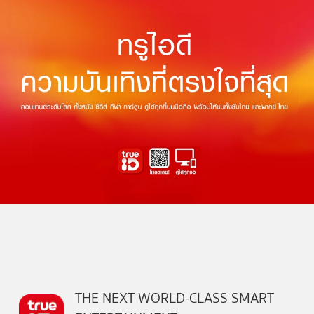
THE NEXT WORLD-CLASS SMART