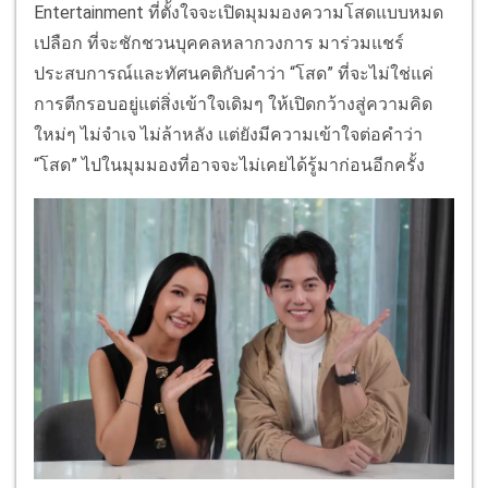
Entertainment ที่ตั้งใจจะเปิดมุมมองความโสดแบบหมด
เปลือก ที่จะชักชวนบุคคลหลากวงการ มาร่วมแชร์
ประสบการณ์และทัศนคติกับคำว่า “โสด” ที่จะไม่ใช่แค่
การตีกรอบอยู่แต่สิ่งเข้าใจเดิมๆ ให้เปิดกว้างสู่ความคิด
ใหม่ๆ ไม่จำเจ ไม่ล้าหลัง แต่ยังมีความเข้าใจต่อคำว่า
“โสด” ไปในมุมมองที่อาจจะไม่เคยได้รู้มาก่อนอีกครั้ง