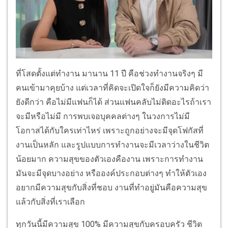
ที่โสดตั้งแต่ทำงาน มานาน 11 ปี คือช่วงทำงานจริงๆ มี
คนเข้ามาคุยบ้าง แต่เวลาที่คิดจะเปิดใจก็ยังมีความคิดว่า
ยังดีกว่า คือไม่มีแฟนก็ได้ ส่วนแฟนคลับไม่ติดอะไรถ้าเรา
จะมีหรือไม่มี การพบเจอบุคคลต่างๆ ในวงการไม่มี
โอกาสได้กับใครเท่าไหร่ เพราะถูกอย่างจะมีจุดโฟกัสที่
งานเป็นหลัก และรูปแบบการทำงานจะมีเวลาว่างในชีวิต
น้อยมาก ความสุขของตัวเองคืองาน เพราะการทำงาน
มันจะมีจุดบางอย่าง หรือองค์ประกอบต่างๆ ทำให้ตัวเอง
อยากมีความสุขกับสิ่งที่ชอบ งานที่ทำอยู่มันคือความสุข
แล้วกับสิ่งที่เราเลือก
ทุกวันนี้มีความสุข 100% มีความสุขกับครอบครัว ชีวิต