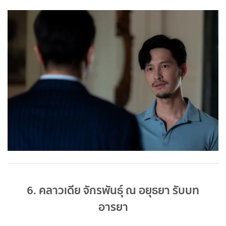
6. คลาวเดีย จักรพันธุ์ ณ อยุธยา รับบท
อารยา