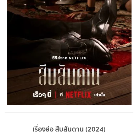
เรื่องย่อ สืบสันดาน (2024)