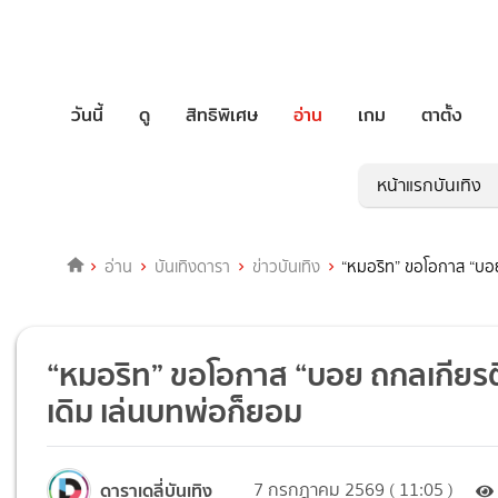
วันนี้
ดู
สิทธิพิเศษ
อ่าน
เกม
ตาตั้ง
หน้าแรกบันเทิง
อ่าน
บันเทิงดารา
ข่าวบันเทิง
“หมอริท” ขอโอกาส “บอย 
“หมอริท” ขอโอกาส “บอย ถกลเกียรติ”
เดิม เล่นบทพ่อก็ยอม
ดาราเดลี่บันเทิง
7 กรกฎาคม 2569 ( 11:05 )