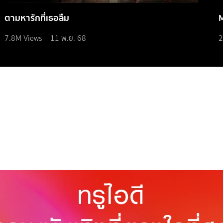
ตามหารักที่เธอลืม
7.8M
Views
11 พ.ย. 68
2