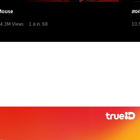
Mouse
สง
4.3M
Views
1 ส.ค. 68
10.