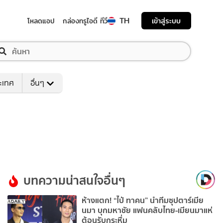
TH
เข้าสู่ระบบ
โหลดแอป
กล่องทรูไอดี ทีวี
ระเทศ
อื่นๆ
บทความน่าสนใจอื่นๆ
ห้างแตก! “ไป่ ทาคน” นำทีมซุปตาร์เมีย
นมา บุกมหาชัย แฟนคลับไทย-เมียนมาแห่
ต้อนรับกระหึ่ม