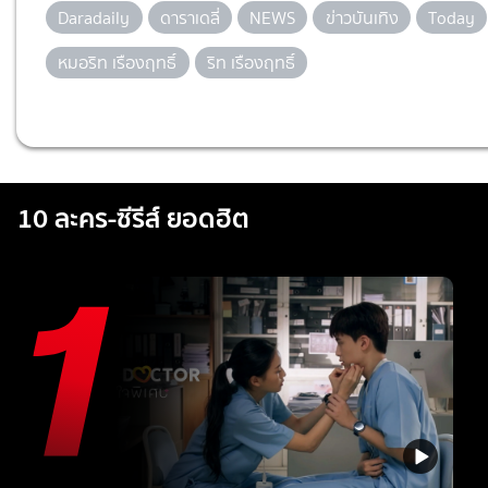
Daradaily
ดาราเดลี่
NEWS
ข่าวบันเทิง
Today
หมอริท เรืองฤทธิ์
ริท เรืองฤทธิ์
10 ละคร-ซีรีส์ ยอดฮิต