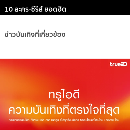
10 ละคร-ซีรีส์ ยอดฮิต
ข่าวบันเทิงที่เกี่ยวข้อง