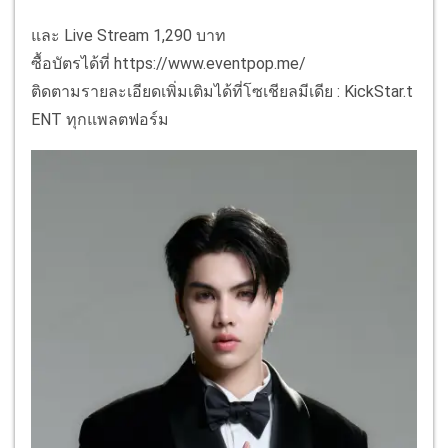
และ Live Stream 1,290 บาท
ซื้อบัตรได้ที่ https://www.eventpop.me/
ติดตามรายละเอียดเพิ่มเติมได้ที่โซเชียลมีเดีย : KickStar.t
ENT ทุกแพลตฟอร์ม