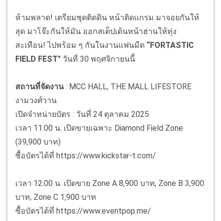
ห้ามพลาด! เตรียมชุดติดดิน หน้าติดเเกรม มาจอยกันให้
สุด มาโจ๊ะกันให้มัน ออกสเต็ปเต้นหน้าฮ่านให้ทุ่ง
สะเทือน! ไปพร้อม ๆ กันในงานแฟนมีต
“FORTASTIC
FIELD FEST"
วันที่ 30 พฤศจิกายนนี้
สถานที่จัดงาน
: MCC HALL, THE MALL LIFESTORE
งามวงศ์วาน
เปิดจำหน่ายบัตร : วันที่ 24 ตุลาคม 2025
เวลา 11:00 น. เปิดขายเฉพาะ Diamond Field Zone
(39,900 บาท)
ซื้อบัตรได้ที่ https://www.kickstar-t.com/
เวลา 12:00 น. เปิดขาย Zone A 8,900 บาท, Zone B 3,900
บาท, Zone C 1,900 บาท
ซื้อบัตรได้ที่ https://www.eventpop.me/