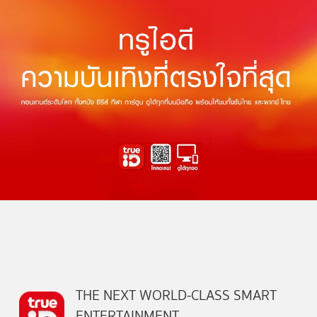
THE NEXT WORLD-CLASS SMART
ENTERTAINMENT