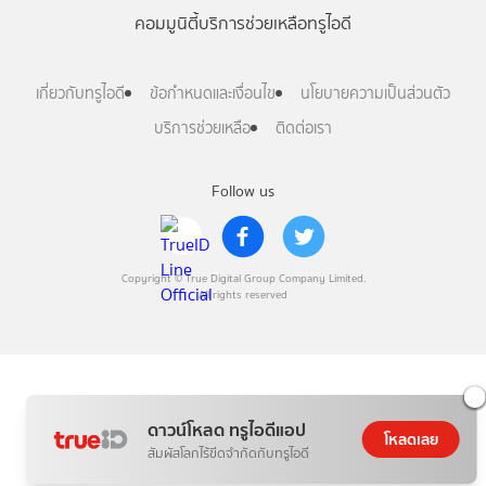
คอมมูนิตี้
บริการช่วยเหลือทรูไอดี
เกี่ยวกับทรูไอดี
ข้อกำหนดและเงื่อนไข
นโยบายความเป็นส่วนตัว
บริการช่วยเหลือ
ติดต่อเรา
Follow us
Copyright © True Digital Group Company Limited.
All rights reserved
ดาวน์โหลด ทรูไอดีแอป
โหลดเลย
สัมผัสโลกไร้ขีดจำกัดกับทรูไอดี