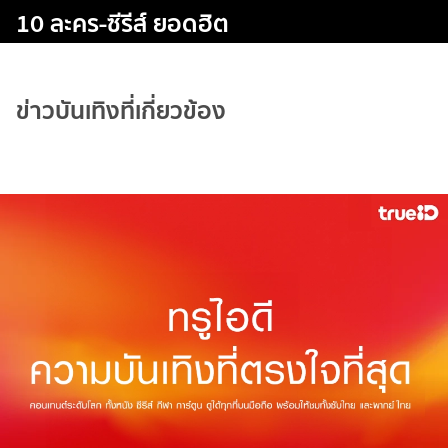
10 ละคร-ซีรีส์ ยอดฮิต
ข่าวบันเทิงที่เกี่ยวข้อง