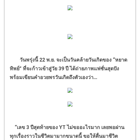
วันพรุ่งนี้ 22 พ.ย. จะเป็นวันคล้ายวันเกิดของ “หยาด
ทิพย์” ที่จะก้าวเข้าสู่วัย 39 ปี ได้ถ่ายภาพแฟชั่นสุดปัง
พร้อมเขียนคำอวยพรวันเกิดถึงตัวเองว่า...
“เลข 3 ปีสุดท้ายของ YT ไม่ขออะไรมาก เลยพอผ่าน
ทุกเรื่องราวในชีวิตมามากขนาดนี้ ขอให้ตื่นมาชีวิต