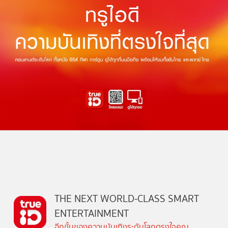
THE NEXT WORLD-CLASS SMART
ENTERTAINMENT
อีกขั้นของความบันเทิงระดับโลกตรงใจคุณ