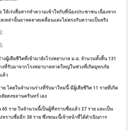
เร่งสื่อสารทำความเข้าใจกับพี่น้องประชาชน เนื่องจาก
ข้อมูลเหล่านั้นอาจคลาดเคลื่อนและไม่ตรงกับความเป็นจริง
่างผู้เสียชีวิตที่เข้ามายังโรงพยาบาล ม.อ. จำนวนทั้งสิ้น 131
่างที่รับมาจากโรงพยาบาลหาดใหญ่ในช่วงที่เกิดอุทกภัย
แล้ว
ดยในจำนวนร่างที่รับมาใหม่นี้ มีผู้เสียชีวิต 11 รายที่เกิด
าลัยสงขลานครินทร์ เอง
 65 ราย ในจำนวนนี้เป็นผู้ที่ทราบชื่อแล้ว 27 ราย และเป็น
ทราบชื่ออีก 38 ราย ซึ่งขณะนี้เจ้าหน้าที่ได้ดำเนินการ