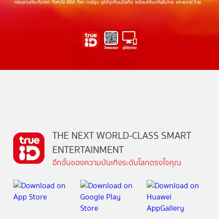
THE NEXT WORLD-CLASS SMART
ENTERTAINMENT
อีกขั้นของความบันเทิงระดับโลกตรงใจคุณ