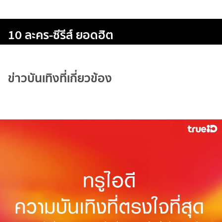
10 ละคร-ซีรีส์ ยอดฮิต
ข่าวบันเทิงที่เกี่ยวข้อง