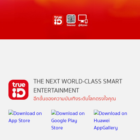
THE NEXT WORLD-CLASS SMART
ENTERTAINMENT
อีกขั้นของความบันเทิงระดับโลกตรงใจคุณ