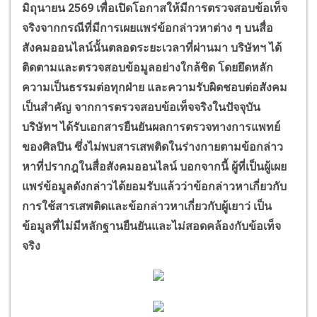
มิถุนายน 2569 เพื่อเปิดโอกาสให้มีการตรวจสอบข้อเท็จ
จริงจากกรณีที่มีการเผยแพร่ข้อกล่าวหาต่าง ๆ บนสื่อ
สังคมออนไลน์นั้นตลอดระยะเวลาที่ผ่านมา บริษัทฯ ได้
ติดตามและตรวจสอบข้อมูลอย่างใกล้ชิด โดยยึดหลัก
ความเป็นธรรมต่อทุกฝ่าย และความรับผิดชอบต่อสังคม
เป็นสำคัญ จากการตรวจสอบข้อเท็จจริงในปัจจุบัน
บริษัทฯ ได้รับเอกสารยืนยันผลการตรวจทางการแพทย์
ของศิลปิน ซึ่งไม่พบสารเสพติดในร่างกายตามข้อกล่าว
หาที่ปรากฎในสื่อสังคมออนไลน์ บอกจากนี้ ผู้ที่เป็นผู้เผย
แพร่ข้อมูลดังกล่าวได้ยอมรับแล้วว่าข้อกล่าวหาเกี่ยวกับ
การใช้สารเสพติดและข้อกล่าวหาเกี่ยวกับผู้เยาว่ เป็น
ข้อมูลที่ไม่มีหลักฐานยืนยันและไม่สอดคล้องกับข้อเท็จ
จริง