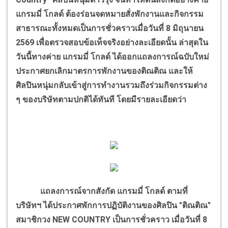
แกรมมี่ โกลด์ ต้องร่อนจดหมายสั่งพักงานและกิจกรรม
สาธารณะทั้งหมดเป็นการชั่วคราวเมื่อวันที่ 8 มิถุนายน
2569 เพื่อตรวจสอบข้อเท็จจริงอย่างละเอียดนั้น ล่าสุดใน
วันนี้ทางค่าย แกรมมี่ โกลด์ ได้ออกแถลงการณ์ฉบับใหม่
ประกาศยกเลิกมาตรการพักงานของติณติณ และให้
ศิลปินหนุ่มกลับเข้าสู่การทำงานรวมถึงร่วมกิจกรรมต่าง
ๆ ของบริษัทตามปกติได้ทันที โดยมีรายละเอียดว่า
แถลงการณ์จากสังกัด แกรมมี่ โกลด์ ตามที่
บริษัทฯ ได้ประกาศพักการปฏิบัติงานของศิลปิน "ติณติณ"
สมาชิกวง NEW COUNTRY เป็นการชั่วคราว เมื่อวันที่ 8