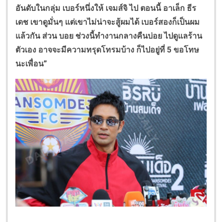
อันดับในกลุ่ม เบอร์หนึ่งให้ เจมส์จิ ไป ตอนนี้ อาเล็ก ธีร
เดช เขาดูมั่นๆ แต่เขาไม่น่าจะสู้ผมได้ เบอร์สองก็เป็นผม
แล้วกัน ส่วน บอย ช่วงนี้ทำงานกลางคืนบ่อย ไปดูแลร้าน
ตัวเอง อาจจะมีความทรุดโทรมบ้าง ก็ไปอยู่ที่ 5 ขอโทษ
นะเพื่อน”