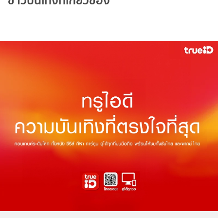
ข่าวบันเทิงที่เกี่ยวข้อง