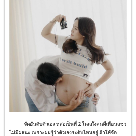
จัดอันดับตัวเอง หล่อเป็นที่ 2 ในแก๊งคนดีเพื่อนแซว
ไม่มีผลนะ เพราะผมรู้ว่าตัวเองระดับไหนอยู่ ถ้าให้จัด