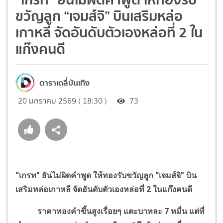
ขวัญลูก “เจมส์จิ” บินเสริมหล่อ
เกาหลี จัดอันดับตัวเองหล่อที่ 2 ใน
แก๊งคนดี
ดาราเดลี่บันเทิง
20 มกราคม 2569 ( 18:30 )
73
“เกรท”
ยันไม่ผิดคำพูด ให้ทองรับขวัญลูก “เจมส์จิ” บิน
เสริมหล่อเกาหลี
จัดอันดับตัวเองหล่อที่ 2 ในแก๊งคนดี
ราคาทองคำขึ้นสูงเรื่อยๆ แตะบาทละ 7 หมื่น แต่ที่