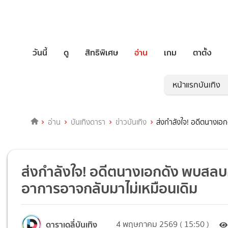
วันนี้
ดู
สิทธิพิเศษ
อ่าน
เกม
ตาตั้ง
หน้าแรกบันเทิง
อ่าน
บันเทิงดารา
ข่าวบันเทิง
ส่งกำลังใจ! อดีตนางเอ
ส่งกำลังใจ! อดีตนางเอกดัง พบสลบ
อาการอาจกลับมาไม่เหมือนเดิม
ดาราเดลี่บันเทิง
4 พฤษภาคม 2569 ( 15:50 )