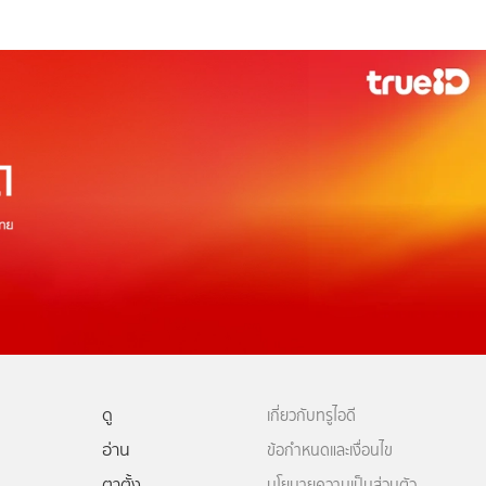
ดู
เกี่ยวกับทรูไอดี
อ่าน
ข้อกำหนดและเงื่อนไข
ตาตั้ง
นโยบายความเป็นส่วนตัว