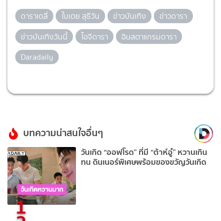
ดาราเดลี่
ใบเตย สุธีวัน
ข่าวบันเทิง
ข่าวดารา
ข่าวบันเทิงวันนี้
ไอจีดารา
อินสตาแกรมดารา
Daradaily
บทความน่าสนใจอื่นๆ
วันเกิด “ออฟโรด” ที่มี “ต้าห์อู๋” หวานเกิน
ทน ดินเนอร์พิเศษพร้อมของขวัญวันเกิด
1