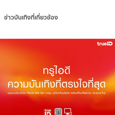
ข่าวบันเทิงที่เกี่ยวข้อง