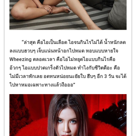
“ล่าสุด คือไอเป็นเลือด ไอจนกินไรไม่ได้ น้ำหนักลด
ลงแบบฮวบๆ เจ็บแน่นหน้าอกไปหมด หอบแบบหายใจ
Wheezing
ตลอดเวลา คือไอไม่หยุดไอแบบกินไรคือ
อ้วกๆ ไอแบบปวดเกร็งตัวไปหมด ทำไงกับชีวิตดีอะ คือ
ไม่มีเวลาพักเลย อดทนหน่อยนะยัยใบ ฮึบๆ อีก 3 วัน จะได้
ไปหาหมอเฉพาะทางแล้วงือออ”