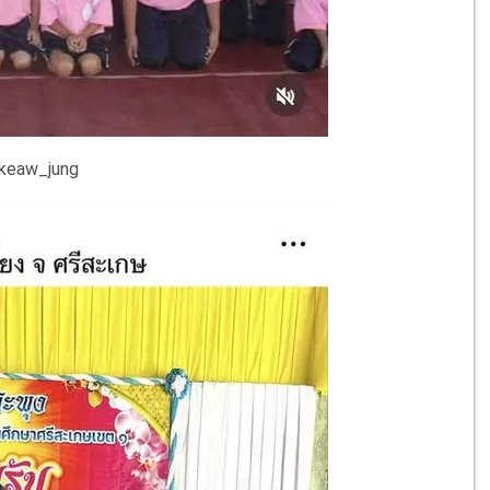
keaw_jung