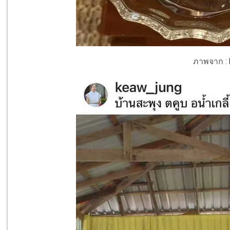
ภาพจาก : 