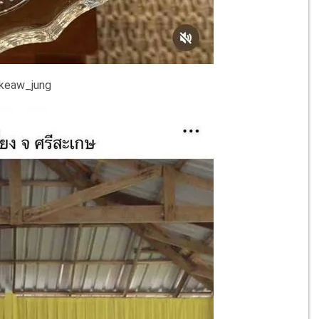
keaw_jung