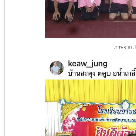
ภาพจาก : 