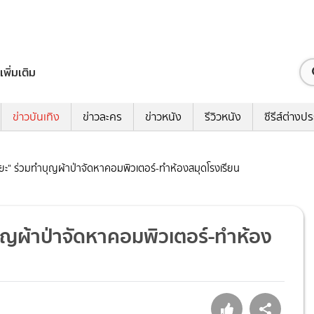
เพิ่มเติม
ข่าวบันเทิง
ข่าวละคร
ข่าวหนัง
รีวิวหนัง
ซีรีส์ต่างป
ิยะ" ร่วมทำบุญผ้าป่าจัดหาคอมพิวเตอร์-ทำห้องสมุดโรงเรียน
บุญผ้าป่าจัดหาคอมพิวเตอร์-ทำห้อง
5