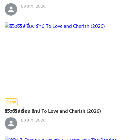
09 ส.ค. 2026
บันเทิง
รีวิวซีรีส์เรื่อง รักษ์ To Love and Cherish (2026)
09 ส.ค. 2026