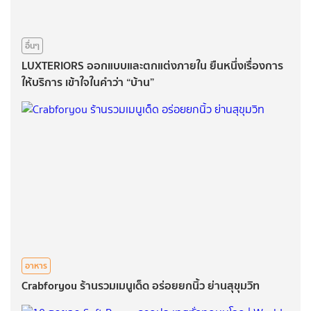
อื่นๆ
LUXTERIORS ออกแบบและตกแต่งภายใน ยืนหนึ่งเรื่องการ
ให้บริการ เข้าใจในคำว่า “บ้าน”
อาหาร
Crabforyou ร้านรวมเมนูเด็ด อร่อยยกนิ้ว ย่านสุขุมวิท