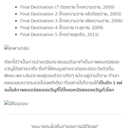
Final Destination (7 ต้องตาย โกงความตาย, 2000)
Final Destination 2 (โกงความตาย แล้วต้องตาย, 2003)
Final Destination 3 (โกงความตาย เย้ยความตาย, 2006)
Final Destination 4 (โกงตาย ทะลุตาย, 2009)
Final Destination 5 (โกงตายสุดขีด, 2011)
เรียกได้ว่าเป็นการนำเอาอันตรายรอบตัวมาทำเป็นภาพยนตร์สยอง
ขวัญได้อย่างน่าทึ่ง ซึ่งทำให้คนดูอย่างเราต้องระมัดระวังตัวเป็น
พิเศษ เพราะอันตรายอยู่รอบตัวเราจริงๆ แม้จะอยู่บ้านก็ตาม ทำเอา
เป็นอีก 1 แฟ
หลอนและหวาดระแวงไปเลยทีเดียว ถึงอย่างไรก็ตามนี่ก็
รนไชส์ภาพยนตร์สยองขวัญที่ได้ใจคอหนังสยองขวัญทั่วโลก
“คนบางคนไม่เห็นค่าของการมีชีวิตอยู่”