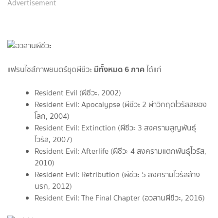
Advertisement
มีทั้งหมด 6 ภาค
แฟรนไชส์ภาพยนตร์ชุดผีชีวะ
ได้แก่
Resident Evil (ผีชีวะ, 2002)
Resident Evil: Apocalypse (ผีชีวะ 2 ผ่าวิกฤตไวรัสสยอง
โลก, 2004)
Resident Evil: Extinction (ผีชีวะ 3 สงครามสูญพันธุ์
ไวรัส, 2007)
Resident Evil: Afterlife (ผีชีวะ 4 สงครามแตกพันธุ์ไวรัส,
2010)
Resident Evil: Retribution (ผีชีวะ 5 สงครามไวรัสล้าง
นรก, 2012)
Resident Evil: The Final Chapter (อวสานผีชีวะ, 2016)