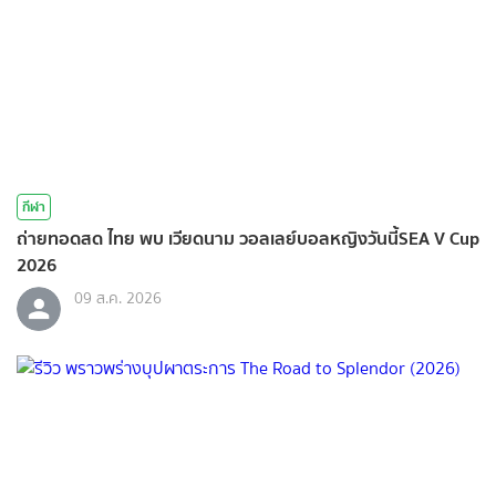
กีฬา
ถ่ายทอดสด ไทย พบ เวียดนาม วอลเลย์บอลหญิงวันนี้SEA V Cup
2026
09 ส.ค. 2026