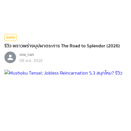
บันเทิง
รีวิว พราวพร่างบุปผาตระการ The Road to Splendor (2026)
ima_nan
09 ส.ค. 2026