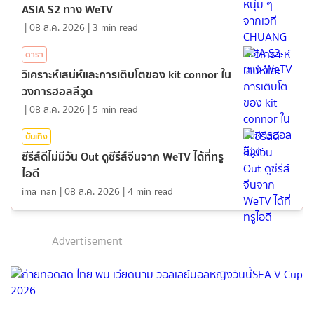
ASIA S2 ทาง WeTV
|
08 ส.ค. 2026
|
3
min read
ดารา
วิเคราะห์เสน่ห์และการเติบโตของ kit connor ใน
วงการฮอลลีวูด
|
08 ส.ค. 2026
|
5
min read
บันเทิง
ซีรีส์ดีไม่มีวัน Out ดูซีรีส์จีนจาก WeTV ได้ที่ทรู
ไอดี
ima_nan
|
08 ส.ค. 2026
|
4
min read
Advertisement