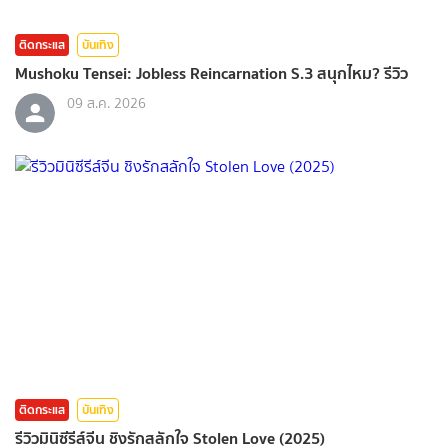
ติดกระแส
บันเทิง
Mushoku Tensei: Jobless Reincarnation S.3 สนุกไหม? รีวิว
09 ส.ค. 2026
ติดกระแส
บันเทิง
รีวิวมินิซีรีส์จีน ชิงรักสลักใจ Stolen Love (2025)