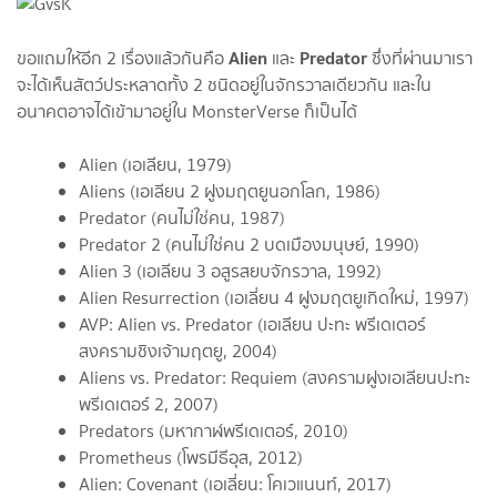
Alien
Predator
ขอแถมให้อีก 2 เรื่องแล้วกันคือ
และ
ซึ่งที่ผ่านมาเรา
จะได้เห็นสัตว์ประหลาดทั้ง 2 ชนิดอยู่ในจักรวาลเดียวกัน และใน
อนาคตอาจได้เข้ามาอยู่ใน MonsterVerse ก็เป็นได้
Alien (เอเลียน, 1979)
Aliens (เอเลียน 2 ฝูงมฤตยูนอกโลก, 1986)
Predator (คนไม่ใช่คน, 1987)
Predator 2 (คนไม่ใช่คน 2 บดเมืองมนุษย์, 1990)
Alien 3 (เอเลียน 3 อสูรสยบจักรวาล, 1992)
Alien Resurrection (เอเลี่ยน 4 ฝูงมฤตยูเกิดใหม่, 1997)
AVP: Alien vs. Predator (เอเลียน ปะทะ พรีเดเตอร์
สงครามชิงเจ้ามฤตยู, 2004)
Aliens vs. Predator: Requiem (สงครามฝูงเอเลียนปะทะ
พรีเดเตอร์ 2, 2007)
Predators (มหากาฬพรีเดเตอร์, 2010)
Prometheus (โพรมีธีอุส, 2012)
Alien: Covenant (เอเลี่ยน: โคเวแนนท์, 2017)