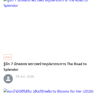
ดารา
รู้จัก 7 นักแสดง พราวพร่างบุปผาตระการ The Road to
Splendor
09 ส.ค. 2026