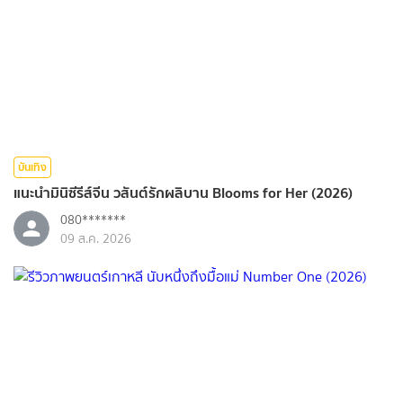
บันเทิง
แนะนำมินิซีรีส์จีน วสันต์รักผลิบาน Blooms for Her (2026)
080*******
09 ส.ค. 2026