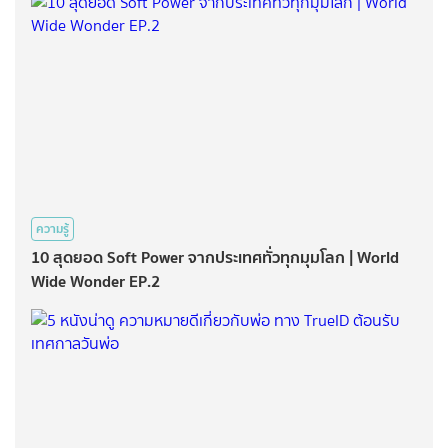
ความรู้
10 สุดยอด Soft Power จากประเทศทั่วทุกมุมโลก | World
Wide Wonder EP.2