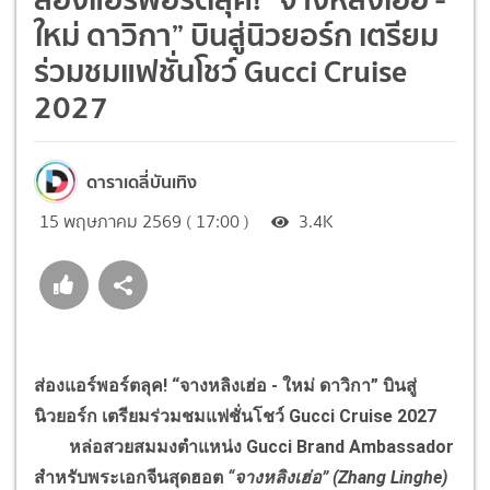
ใหม่ ดาวิกา” บินสู่นิวยอร์ก เตรียม
ร่วมชมแฟชั่นโชว์ Gucci Cruise
2027
ดาราเดลี่บันเทิง
15 พฤษภาคม 2569 ( 17:00 )
3.4K
ส่องแอร์พอร์ตลุค! “จางหลิงเฮ่อ - ใหม่ ดาวิกา” บินสู่
นิวยอร์ก เตรียมร่วมชมแฟชั่นโชว์ Gucci Cruise 2027
หล่อสวยสมมงตำแหน่ง Gucci Brand Ambassador
สำหรับพระเอกจีนสุดฮอต
“จางหลิงเฮ่อ” (Zhang Linghe)