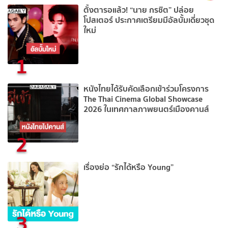
ตั้งตารอแล้ว! “นาย กรชิต” ปล่อย
โปสเตอร์ ประกาศเตรียมมีอัลบั้มเดี่ยวชุด
ใหม่
1
หนังไทยได้รับคัดเลือกเข้าร่วมโครงการ
The Thai Cinema Global Showcase
2026 ในเทศกาลภาพยนตร์เมืองคานส์
2
เรื่องย่อ “รักได้หรือ Young”
3