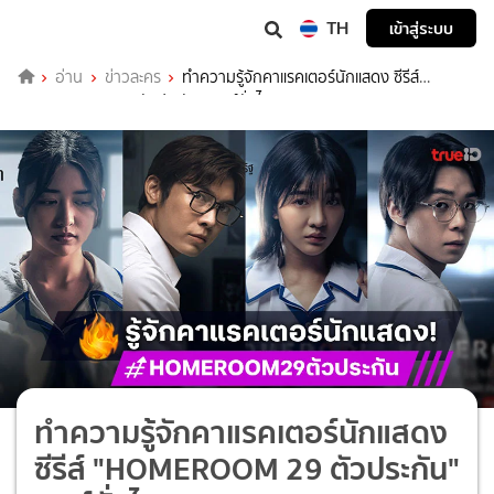
TH
เข้าสู่ระบบ
อ่าน
ข่าวละคร
ทำความรู้จักคาแรคเตอร์นักแสดง ซีรีส์
"HOMEROOM 29 ตัวประกัน" เวอร์ชั่นไทย
ทำความรู้จักคาแรคเตอร์นักแสดง
ซีรีส์ "HOMEROOM 29 ตัวประกัน"