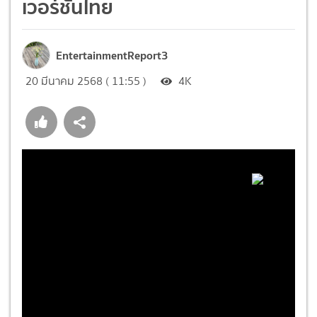
เวอร์ชั่นไทย
EntertainmentReport3
20 มีนาคม 2568 ( 11:55 )
4K