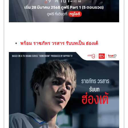
พร้อม ราชภัทร วรสาร รับบทเป็น ฮ่องเต้