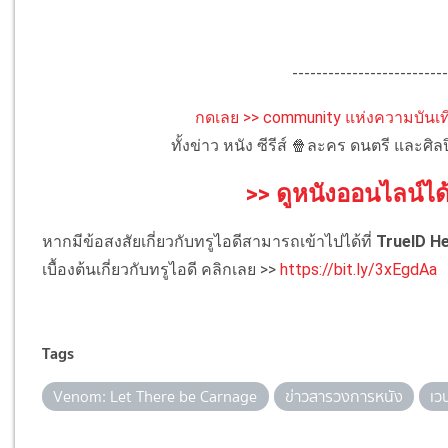
--------------------------
กดเลย >> community แห่งความบันเท
ทั้งข่าว หนัง ซีรีส์ 🍿ละคร ดนตรี และศ
>> ดูหนังออนไลน์ได้
หากมีข้อสงสัยเกี่ยวกับทรูไอดีสามารถเข้าไปได้ที่
TrueID He
เบื้องต้นเกี่ยวกับทรูไอดี คลิกเลย >>
https://bit.ly/3xEgdAa
Tags
Venom: Let There be Carnage
ข่าวสารวงการหนัง
เว