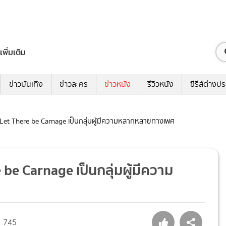
เพิ่มเติม
ข่าวบันเทิง
ข่าวละคร
ข่าวหนัง
รีวิวหนัง
ซีรีส์ต่างป
Let There be Carnage เป็นกลุ่มผู้มีความหลากหลายทางเพศ
be Carnage เป็นกลุ่มผู้มีความ
745