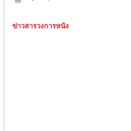
ข่าวสารวงการหนัง