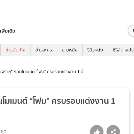
เพิ่มเติม
ข่าวบันเทิง
ข่าวละคร
ข่าวหนัง
รีวิวหนัง
ซีรีส์ต่างป
์ จิรายุ” ย้อนโมเมนต์ “โฟม” ครบรอบแต่งงาน 1 ปี
้อนโมเมนต์ “โฟม” ครบรอบแต่งงาน 1
80