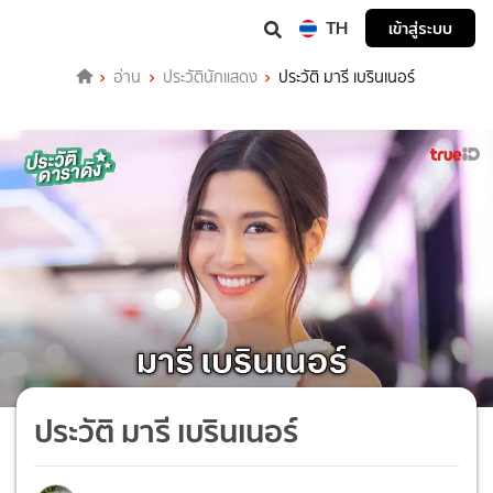
TH
เข้าสู่ระบบ
อ่าน
ประวัตินักแสดง
ประวัติ มารี เบรินเนอร์
ประวัติ มารี เบรินเนอร์