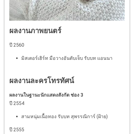
ผลงานภาพยนตร์
ปี 2560
มิสเตอร์เฮิร์ท มือวางอันดับเจ็บ รับบท แอนนา
ผลงานละครโทรทัศน์
ผลงานในฐานะนักแสดงสังกัด ช่อง 3
ปี 2554
สามหนุ่มเนื้อทอง รับบท สุพรรณิการ์ (ฝ้าย)
ปี 2555