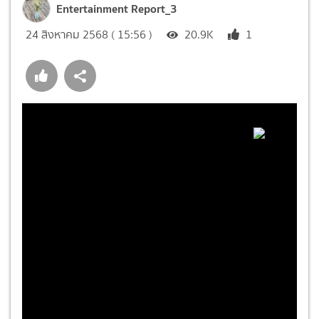
Entertainment Report_3
24 สิงหาคม 2568 ( 15:56 )
20.9K
1