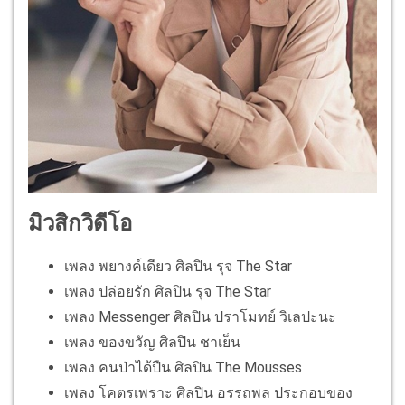
มิวสิกวิดีโอ
เพลง พยางค์เดียว ศิลปิน รุจ The Star
เพลง ปล่อยรัก ศิลปิน รุจ The Star
เพลง Messenger ศิลปิน ปราโมทย์ วิเลปะนะ
เพลง ของขวัญ ศิลปิน ชาเย็น
เพลง คนป่าได้ปืน ศิลปิน The Mousses
เพลง โคตรเพราะ ศิลปิน อรรถพล ประกอบของ