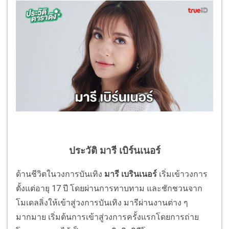
ประวัติ มารี เบิร์นเนอร์
ด้านชีวิตในวงการบันเทิง
มารี เบรินเนอร์
เริ่มเข้าวงการ
ตั้งแต่อายุ 17 ปี โดยผ่านการทาบทาม และชักชวนจาก
โมเดลลิ่งให้เข้าสู่วงการบันเทิง มารีผ่านงานต่าง ๆ
มากมาย เริ่มต้นการเข้าสู่วงการครั้งแรกโดยการถ่าย