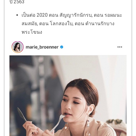
ปี 2563
เป็นต่อ 2020 ตอน สัญญารักนักรบ, ตอน รอผมนะ
สมสมัย, ตอน โลกสองใบ, ตอน ตำนานรักบาง
พระโขนง