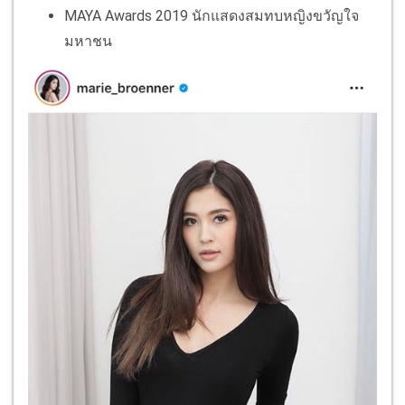
MAYA Awards 2019 นักแสดงสมทบหญิงขวัญใจ
มหาชน