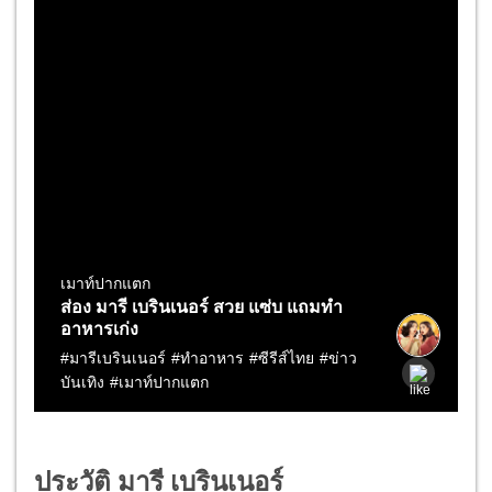
ประวัติ มารี เบรินเนอร์