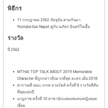
พิธีกร
11 กรกฎาคม 2562-ปัจจุบัน ตามกันมา
Youtube:Gun Napat คู่กับ นภัทร อินทร์ใจเอื้อ
รางวัล
ปี 2562
MTHAI TOP TALK ABOUT 2019 Memorable
Character ที่ถูกกล่าวถึงมากที่สุด ละคร เมีย 2018
ดาราเดลี่ เดอะ เกรท อวอร์ดส์ ครั้งที่ 8 รางวัลสีสัน
ที่สุดแห่งปี
นาฏราช ครั้งที่ 10 สาขานักแสดงสมทบหญิงยอด
เยี่ยม