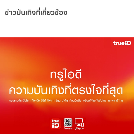
ข่าวบันเทิงที่เกี่ยวข้อง