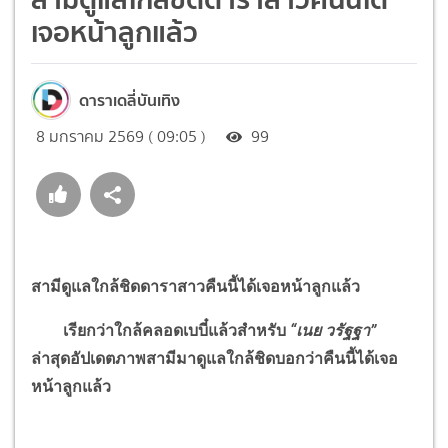
เจอหน้าลูกแล้ว
ดาราเดลี่บันเทิง
8 มกราคม 2569 ( 09:05 )
99
สามีดูแลใกล้ชิดดาราสาวคืนนี้ได้เจอหน้าลูกแล้ว
เรียกว่าใกล้คลอดเบบี๋แล้วสำหรับ
“
เนย วรัฐฐา
”
ล่าสุดอัปเดตภาพสามีมาดูแลใกล้ชิดบอกว่าคืนนี้ได้เจอ
หน้าลูกแล้ว