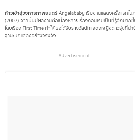
ก้าวเข้าสู่วงการภาพยนตร์
Angelababy เริ่มงานแสดงครั้งแรกในภาพย
(2007) จากนั้นมีผลงานต่อเนื่องหลายเรื่องก่อนเริ่มเป็นที่รู้จักมากขึ
โดยเรื่อง First Time ทำให้เธอได้รับรางวัลนักแสดงหญิงดาวรุ่งที่น่า
ฐานะนักแสดงอย่างจริงจัง
Advertisement