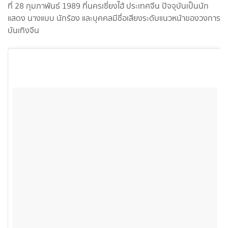
ที่ 28 กุมภาพันธ์ 1989 ที่นครเซี่ยงไฮ้ ประเทศจีน ปัจจุบันเป็นนัก
แสดง นางแบบ นักร้อง และบุคคลมีชื่อเสียงระดับแนวหน้าของวงการ
บันเทิงจีน