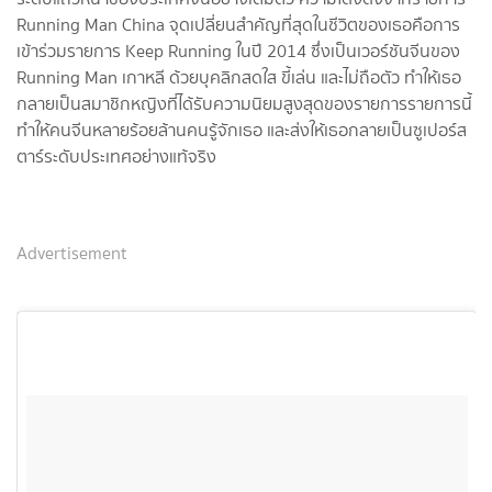
Running Man China จุดเปลี่ยนสำคัญที่สุดในชีวิตของเธอคือการ
เข้าร่วมรายการ Keep Running ในปี 2014 ซึ่งเป็นเวอร์ชันจีนของ
Running Man เกาหลี ด้วยบุคลิกสดใส ขี้เล่น และไม่ถือตัว ทำให้เธอ
กลายเป็นสมาชิกหญิงที่ได้รับความนิยมสูงสุดของรายการรายการนี้
ทำให้คนจีนหลายร้อยล้านคนรู้จักเธอ และส่งให้เธอกลายเป็นซูเปอร์ส
ตาร์ระดับประเทศอย่างแท้จริง
Advertisement