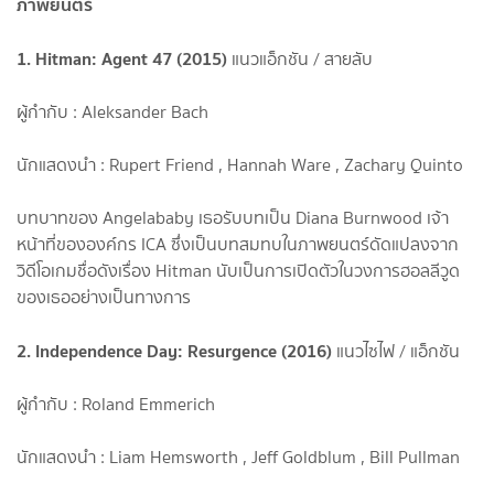
ภาพยนตร์
1. Hitman: Agent 47 (2015)
แนวแอ็กชัน / สายลับ
ผู้กำกับ : Aleksander Bach
นักแสดงนำ : Rupert Friend , Hannah Ware , Zachary Quinto
บทบาทของ Angelababy เธอรับบทเป็น Diana Burnwood เจ้า
หน้าที่ขององค์กร ICA ซึ่งเป็นบทสมทบในภาพยนตร์ดัดแปลงจาก
วิดีโอเกมชื่อดังเรื่อง Hitman นับเป็นการเปิดตัวในวงการฮอลลีวูด
ของเธออย่างเป็นทางการ
2. Independence Day: Resurgence (2016)
แนวไซไฟ / แอ็กชัน
ผู้กำกับ : Roland Emmerich
นักแสดงนำ : Liam Hemsworth , Jeff Goldblum , Bill Pullman