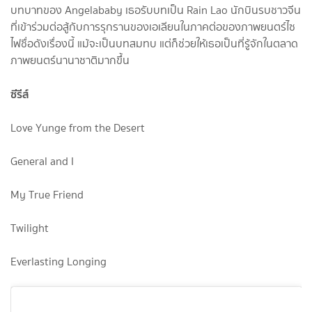
บทบาทของ Angelababy เธอรับบทเป็น Rain Lao นักบินรบชาวจีน
ที่เข้าร่วมต่อสู้กับการรุกรานของเอเลียนในภาคต่อของภาพยนตร์ไซ
ไฟชื่อดังเรื่องนี้ แม้จะเป็นบทสมทบ แต่ก็ช่วยให้เธอเป็นที่รู้จักในตลาด
ภาพยนตร์นานาชาติมากขึ้น
ซีรีส์
Love Yunge from the Desert
General and I
My True Friend
Twilight
Everlasting Longing