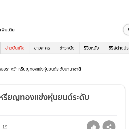
เพิ่มเติม
ข่าวบันเทิง
ข่าวละคร
ข่าวหนัง
รีวิวหนัง
ซีรีส์ต่างป
ทักษอร” คว้าเหรียญทองแข่งหุ่นยนต์ระดับนานาชาติ
เหรียญทองแข่งหุ่นยนต์ระดับ
19