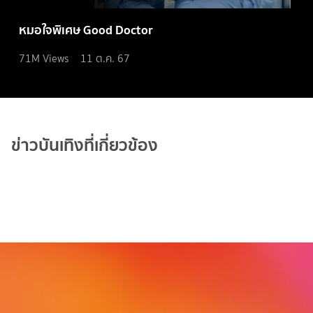
หมอใจพิเศษ Good Doctor
71M
Views
11 ต.ค. 67
ข่าวบันเทิงที่เกี่ยวข้อง