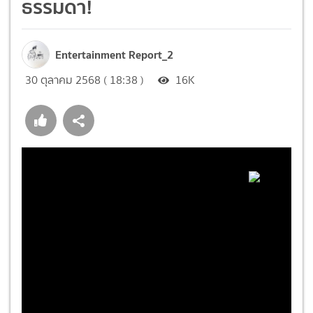
ธรรมดา!
Entertainment Report_2
30 ตุลาคม 2568 ( 18:38 )
16K