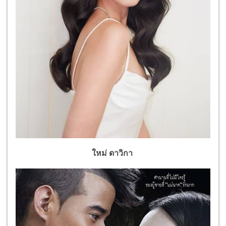
ใหม่ ดาวิกา