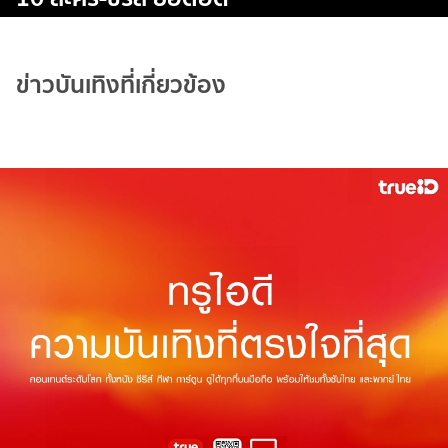
ข่าวบันเทิงที่เกี่ยวข้อง