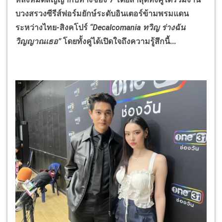
บวงสรวงซีรีส์ฟอร์มยักษ์ระดับอินเตอร์ข้ามพรมแดน
ระหว่างไทย-สิงคโปร์
“Decalcomania
ทวิญ ร่างฉัน
วิญญาณเธอ
”
โดยทั้งคู่ได้เปิดใจถึงความรู้สึกนี้...