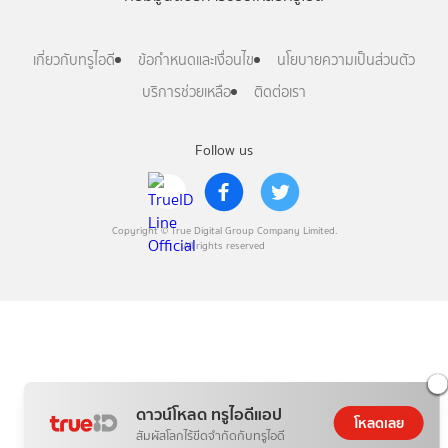
เกี่ยวกับทรูไอดี
ข้อกำหนดและเงื่อนไข
นโยบายความเป็นส่วนตัว
บริการช่วยเหลือ
ติดต่อเรา
Follow us
Copyright © True Digital Group Company Limited.
All rights reserved
ดาวน์โหลด ทรูไอดีแอป
โหลดเลย
สัมผัสโลกไร้ขีดจำกัดกับทรูไอดี