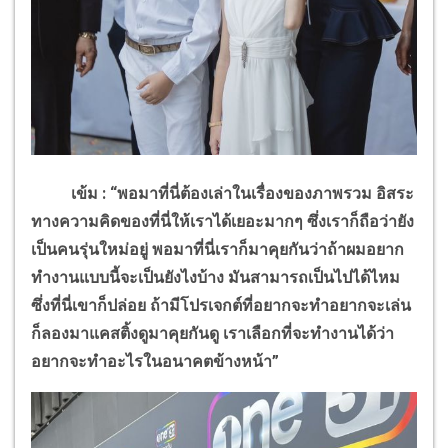
เข้ม : “พอมาที่นี่ต้องเล่าในเรื่องของภาพรวม อิสระ
ทางความคิดของที่นี่ให้เราได้เยอะมากๆ ซึ่งเราก็ถือว่ายัง
เป็นคนรุ่นใหม่อยู่ พอมาที่นี่เราก็มาคุยกันว่าถ้าผมอยาก
ทำงานแบบนี้จะเป็นยังไงบ้าง มันสามารถเป็นไปได้ไหม
ซึ่งที่นี่เขาก็ปล่อย ถ้ามีโปรเจกต์ที่อยากจะทำอยากจะเล่น
ก็ลองมาแคสติ้งดูมาคุยกันดู เราเลือกที่จะทำงานได้ว่า
อยากจะทำอะไรในอนาคตข้างหน้า”