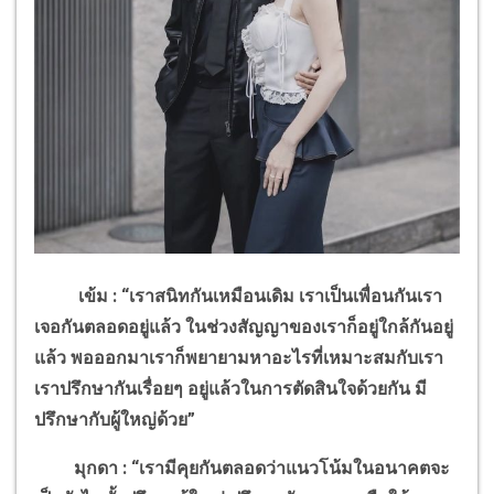
เข้ม : “เราสนิทกันเหมือนเดิม เราเป็นเพื่อนกันเรา
เจอกันตลอดอยู่แล้ว ในช่วงสัญญาของเราก็อยู่ใกล้กันอยู่
แล้ว พอออกมาเราก็พยายามหาอะไรที่เหมาะสมกับเรา
เราปรึกษากันเรื่อยๆ อยู่แล้วในการตัดสินใจด้วยกัน มี
ปรึกษากับผู้ใหญ่ด้วย”
มุกดา : “เรามีคุยกันตลอดว่าแนวโน้มในอนาคตจะ