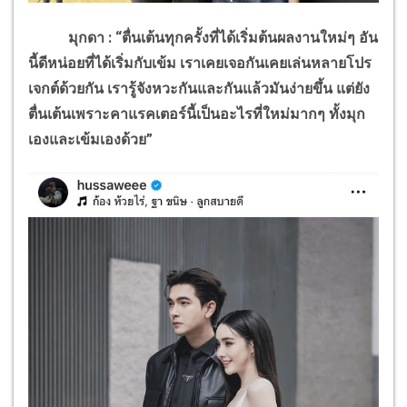
มุกดา : “ตื่นเต้นทุกครั้งที่ได้เริ่มต้นผลงานใหม่ๆ อัน
นี้ดีหน่อยที่ได้เริ่มกับเข้ม เราเคยเจอกันเคยเล่นหลายโปร
เจกต์ด้วยกัน เรารู้จังหวะกันและกันแล้วมันง่ายขึ้น แต่ยัง
ตื่นเต้นเพราะคาแรคเตอร์นี้เป็นอะไรที่ใหม่มากๆ ทั้งมุก
เองและเข้มเองด้วย”