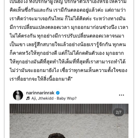
เป็นยังไง ทั้งปรึกษาผู้ใหญ่ ปรึกษาตัวเราเองหรือให้ความ
คิดเห็นซึ่งกันและกัน เรามีกันตลอดอยู่แล้วค่ะ แต่ถามว่า
เราคิดว่าจะมาเจอกันไหม ก็ไม่ได้คิดค่ะ ระหว่างทางมัน
มีการเปลี่ยนแปลงตลอดเวลา มุกออกมาก่อนช่วงนึง เวลา
ไม่ได้ตรงกัน ทุกอย่างมีการปรับเปลี่ยนตลอดเวลาจนมา
เป็นเขา เลยรู้สึกสบายใจแล้วอย่างน้อยเรารู้จักกัน ทุกคน
ก็คาดหวังให้ทุกอย่างดี แต่ก็ไม่ได้กดดันตัวเอง มุกอยาก
ให้ทุกอย่างมันดีที่สุดทำให้เต็มที่ที่สุดที่เราสามารถทำได้
ไม่ว่ามันจะออกมายังไง เชื่อว่าทุกคนเห็นความตั้งใจของ
เราที่อยากจะให้สิ่งนี้ออกมาดี”