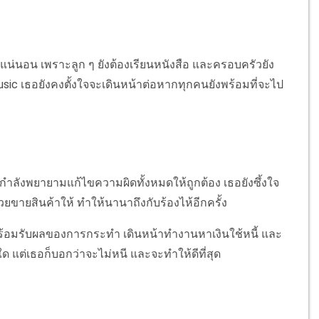
แน่นอน เพราะลูก ๆ ยังต้องเรียนหนังสือ และครอบครัวยัง
 Music เธอยังคงตั้งใจจะเดินหน้าต่อหากทุกคนยังพร้อมที่จะไป
ำลังพยายามแก้ไขความผิดทั้งหมดให้ถูกต้อง เธอยังซึ้งใจ
วยขายสินค้าให้ ทำให้นานาถึงกับร้องไห้อีกครั้ง
พร้อมรับผลของการกระทำ เดินหน้าทำงานหาเงินใช้หนี้ และ
ใด แต่เธอก็บอกว่าจะไม่หนี และจะทำให้ดีที่สุด