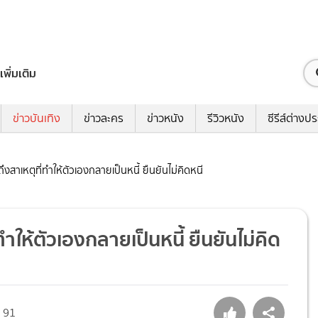
เพิ่มเติม
ข่าวบันเทิง
ข่าวละคร
ข่าวหนัง
รีวิวหนัง
ซีรีส์ต่างป
ึงสาเหตุที่ทำให้ตัวเองกลายเป็นหนี้ ยืนยันไม่คิดหนี
ทำให้ตัวเองกลายเป็นหนี้ ยืนยันไม่คิด
91