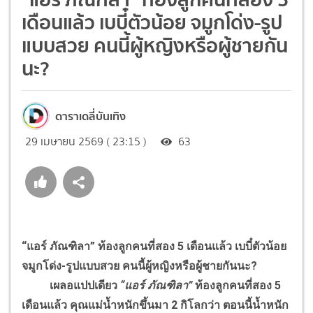
เดือนแล้ว เบบี๋ตัวน้อย จมูกโด่ง-รูป
แบบสวย คนนี้ผู้หญิงหรือผู้ชายกัน
นะ?
ดาราเดลี่บันเทิง
29 เมษายน 2569 ( 23:15 )
63
“แอร์ ภัณฑิลา” ท้องลูกคนที่สอง 5 เดือนแล้ว เบบี๋ตัวน้อย
จมูกโด่ง-รูปแบบสวย คนนี้ผู้หญิงหรือผู้ชายกันนะ?
เผลอแปปเดียว
“แอร์ ภัณฑิลา”
ท้องลูกคนที่สอง 5
เดือนแล้ว คุณแม่น้ำหนักขึ้นมา 2 กิโลกว่า ตอนนี้น้ำหนัก