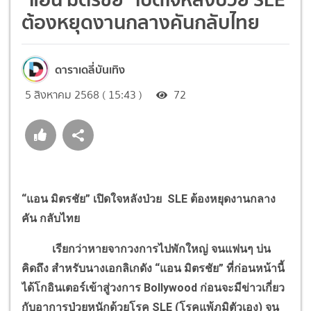
ต้องหยุดงานกลางคันกลับไทย
ดาราเดลี่บันเทิง
5 สิงหาคม 2568 ( 15:43 )
72
“แอน มิตรชัย” เปิดใจหลังป่วย SLE ต้องหยุดงานกลาง
คัน กลับไทย
เรียกว่าหายจากวงการไปพักใหญ่ จนแฟนๆ บ่น
คิดถึง สำหรับนางเอกลิเกดัง “แอน มิตรชัย” ที่ก่อนหน้านี้
ได้โกอินเตอร์เข้าสู่วงการ Bollywood ก่อนจะมีข่าวเกี่ยว
กับอาการป่วยหนักด้วยโรค SLE (โรคแพ้ภูมิตัวเอง) จน