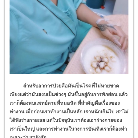
สำหรับอาการป่วยคือมันเป็นโรคที่ไม่หายขาด
เพียงแต่ว่ามันสงบเป็นช่วงๆ มันขึ้นอยู่กับการพักผ่อน แล้ว
เราก็ต้องพบแพทย์ตามที่หมอนัด ที่สำคัญคือเรื่องของ
ทำงาน เมื่อก่อนเราทำงานเป็นหลัก เราหนักเกินไป เราไม่
ได้ฟังร่างกายเลย แต่ในปัจจุบันเราต้องเอาร่างกายของ
เราเป็นใหญ่ และการทำงานในวงการบันเทิงเราก็ต้องทำ
เพราะว่าเรายังรัก