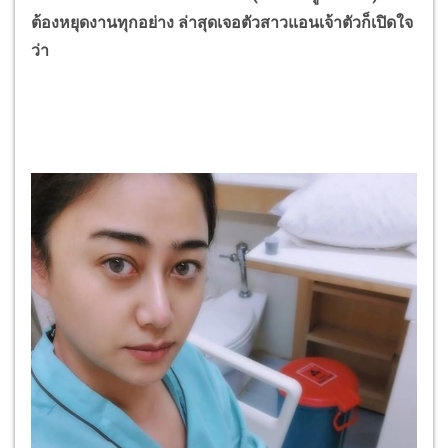
ต้องหยุดงานทุกอย่าง ล่าสุดเจอตัวสาวแอนเจ้าตัวก็เปิดใจ
ว่า