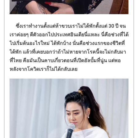
ซึ่งเราทำงานตั้งแต่ห้าขวบเราไม่ได้พักตั้งแต่ 30 ปี จน
เราค่อยๆ ตีตัวออกไปประเทศอินเดียนี่แหละ นี่คือช่วงที่ได้
ไปเริ่มต้นอะไรใหม่ ได้พักบ้าง นั่นคือช่วงแรกของชีวิตที่
ได้พัก แล้วที่เคยบอกว่าถ้าไม่หายจากโรคนี้จะไม่กลับมา
ที่ไทย คือมันเป็นคาบเกี่ยวตอนที่เปิดอัลบั้มที่นู่น แต่พอ
หลังจากโควิดเราก็ไม่ได้กลับเลย