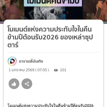
โมเมนต์แห่งความประทับใจในคืน
ข้ามปีต้อนรับ2026 ของเหล่าซุป
ตาร์
ดาราเดลี่บันเทิง
1 มกราคม 2569 ( 07:05 )
101
โมเมนต์แห่งความประทับใจในคืนข้ามปีต้อนรับ2026