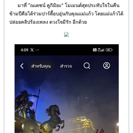
มาที่
“
ณเดชน์ คูกิมิยะ
”
โมเมนต์สุดประทับใจในคืน
ข้ามปีคือได้ร่วมปาร์ตี้อบอุ่นกับคุณแม่แก้ว โดยแม่แก้วได้
ปล่อยคลิปร้องเพลง ดวงใจมีรัก อีกด้วย